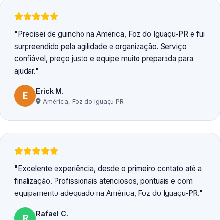
Precisei de guincho na América, Foz do Iguaçu‑PR e fui
surpreendido pela agilidade e organização. Serviço
confiável, preço justo e equipe muito preparada para
ajudar.
Erick M.
E
América, Foz do Iguaçu‑PR
Excelente experiência, desde o primeiro contato até a
finalização. Profissionais atenciosos, pontuais e com
equipamento adequado na América, Foz do Iguaçu‑PR.
Rafael C.
R