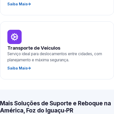
Saiba Mais
Transporte de Veículos
Serviço ideal para deslocamentos entre cidades, com
planejamento e máxima segurança.
Saiba Mais
Mais Soluções de Suporte e Reboque na
América, Foz do Iguaçu‑PR