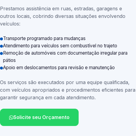
Prestamos assistência em ruas, estradas, garagens e
outros locais, cobrindo diversas situações envolvendo
veículos:
Transporte programado para mudanças
Atendimento para veículos sem combustível no trajeto
Remoção de automóveis com documentação irregular para
pátios
Apoio em deslocamentos para revisão e manutenção
Os serviços são executados por uma equipe qualificada,
com veículos apropriados e procedimentos eficientes para
garantir segurança em cada atendimento.
Solicite seu Orçamento