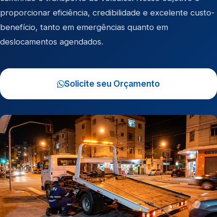
proporcionar eficiência, credibilidade e excelente custo-
benefício, tanto em emergências quanto em
deslocamentos agendados.
Solicite seu Orçamento