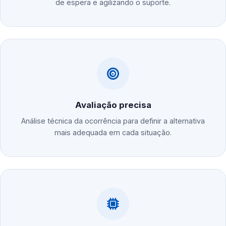
de espera e agilizando o suporte.
Avaliação precisa
Análise técnica da ocorrência para definir a alternativa
mais adequada em cada situação.