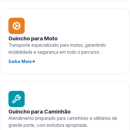
Guincho para Moto
Transporte especializado para motos, garantindo
estabilidade e segurança em todo o percurso.
Saiba Mais
Guincho para Caminhão
Atendimento preparado para caminhões e utilitários de
grande porte, com estrutura apropriada.