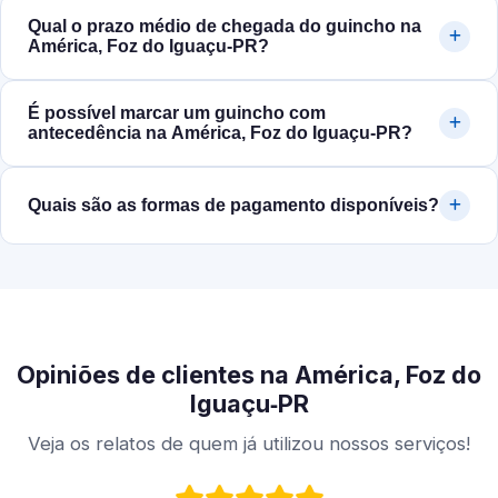
Qual o prazo médio de chegada do guincho na
América, Foz do Iguaçu‑PR?
É possível marcar um guincho com
antecedência na América, Foz do Iguaçu‑PR?
Quais são as formas de pagamento disponíveis?
Opiniões de clientes na América, Foz do
Iguaçu‑PR
Veja os relatos de quem já utilizou nossos serviços!