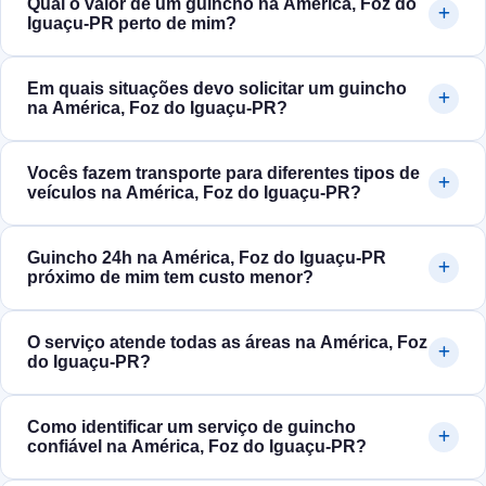
Qual o valor de um guincho na América, Foz do
Iguaçu‑PR perto de mim?
Em quais situações devo solicitar um guincho
na América, Foz do Iguaçu‑PR?
Vocês fazem transporte para diferentes tipos de
veículos na América, Foz do Iguaçu‑PR?
Guincho 24h na América, Foz do Iguaçu‑PR
próximo de mim tem custo menor?
O serviço atende todas as áreas na América, Foz
do Iguaçu‑PR?
Como identificar um serviço de guincho
confiável na América, Foz do Iguaçu‑PR?