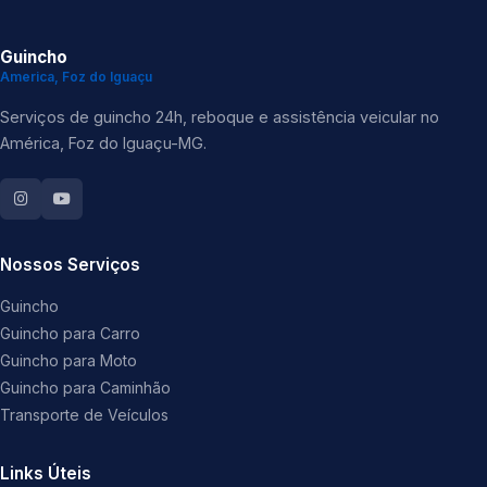
Guincho
America, Foz do Iguaçu
Serviços de guincho 24h, reboque e assistência veicular no
América, Foz do Iguaçu-MG.
Nossos Serviços
Guincho
Guincho para Carro
Guincho para Moto
Guincho para Caminhão
Transporte de Veículos
Links Úteis