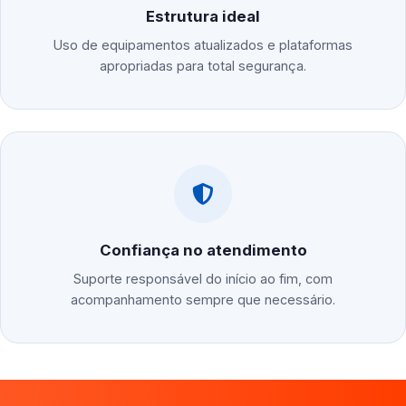
Estrutura ideal
Uso de equipamentos atualizados e plataformas
apropriadas para total segurança.
Confiança no atendimento
Suporte responsável do início ao fim, com
acompanhamento sempre que necessário.