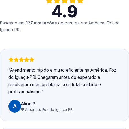
4.9
Baseado em
127 avaliações
de clientes em
América, Foz do
Iguaçu‑PR
Atendimento rápido e muito eficiente na América, Foz
do Iguaçu‑PR! Chegaram antes do esperado e
resolveram meu problema com total cuidado e
profissionalismo.
Aline P.
A
América, Foz do Iguaçu‑PR