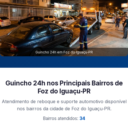
Guincho 24h em Foz do Iguaçu‑PR
Guincho 24h nos Principais Bairros de
Foz do Iguaçu‑PR
Atendimento de reboque e suporte automotivo disponível
nos bairros da cidade de Foz do Iguaçu‑PR.
Bairros atendidos:
34