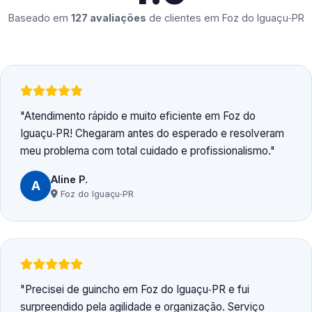
Baseado em
127 avaliações
de clientes em
Foz do Iguaçu‑PR
Atendimento rápido e muito eficiente em Foz do
Iguaçu‑PR! Chegaram antes do esperado e resolveram
meu problema com total cuidado e profissionalismo.
Aline P.
A
Foz do Iguaçu‑PR
Precisei de guincho em Foz do Iguaçu‑PR e fui
surpreendido pela agilidade e organização. Serviço