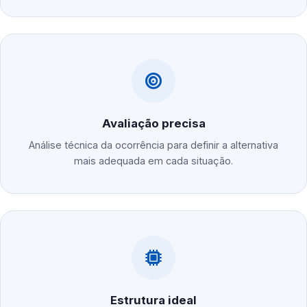
Avaliação precisa
Análise técnica da ocorrência para definir a alternativa
mais adequada em cada situação.
Estrutura ideal