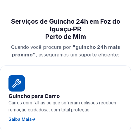
Serviços de Guincho 24h em Foz do
Iguaçu‑PR
Perto de Mim
Quando você procura por
"guincho 24h mais
próximo"
, asseguramos um suporte eficiente:
Guincho para Carro
Carros com falhas ou que sofreram colisões recebem
remoção cuidadosa, com total proteção.
Saiba Mais