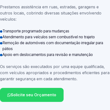
Prestamos assistência em ruas, estradas, garagens e
outros locais, cobrindo diversas situações envolvendo
veículos:
Transporte programado para mudanças
Atendimento para veículos sem combustível no trajeto
Remoção de automóveis com documentação irregular para
pátios
Apoio em deslocamentos para revisão e manutenção
Os serviços são executados por uma equipe qualificada,
com veículos apropriados e procedimentos eficientes para
garantir segurança em cada atendimento.
Solicite seu Orçamento