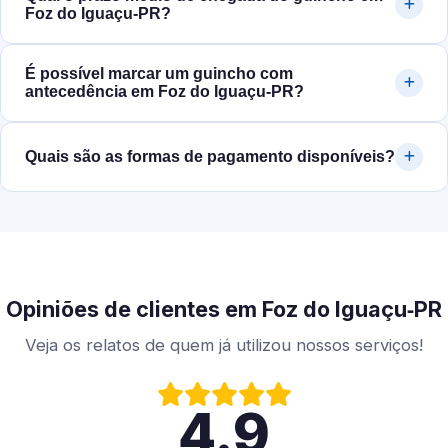
Foz do Iguaçu‑PR?
É possível marcar um guincho com
antecedência em Foz do Iguaçu‑PR?
Quais são as formas de pagamento disponíveis?
Opiniões de clientes em Foz do Iguaçu‑PR
Veja os relatos de quem já utilizou nossos serviços!
4.9