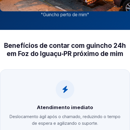
"
Guincho perto de mim
"
Benefícios de contar com guincho 24h
em Foz do Iguaçu‑PR próximo de mim
Atendimento imediato
Deslocamento ágil após o chamado, reduzindo o tempo
de espera e agilizando o suporte.