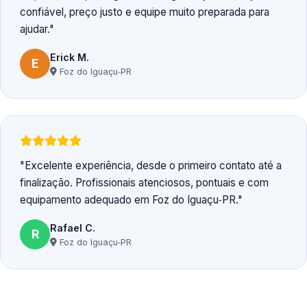
confiável, preço justo e equipe muito preparada para
ajudar.
Erick M.
E
Foz do Iguaçu‑PR
Excelente experiência, desde o primeiro contato até a
finalização. Profissionais atenciosos, pontuais e com
equipamento adequado em Foz do Iguaçu‑PR.
Rafael C.
R
Foz do Iguaçu‑PR