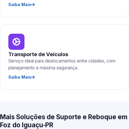
Saiba Mais
Transporte de Veículos
Serviço ideal para deslocamentos entre cidades, com
planejamento e máxima segurança.
Saiba Mais
Mais Soluções de Suporte e Reboque em
Foz do Iguaçu‑PR