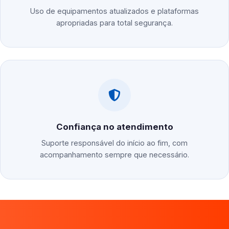
Uso de equipamentos atualizados e plataformas
apropriadas para total segurança.
Confiança no atendimento
Suporte responsável do início ao fim, com
acompanhamento sempre que necessário.