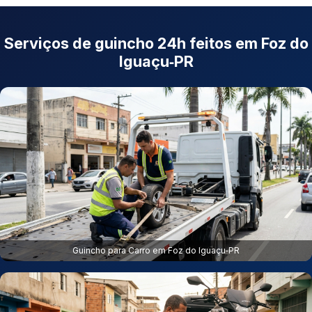
Serviços de guincho 24h feitos em Foz do
Iguaçu‑PR
Guincho para Carro em Foz do Iguaçu‑PR