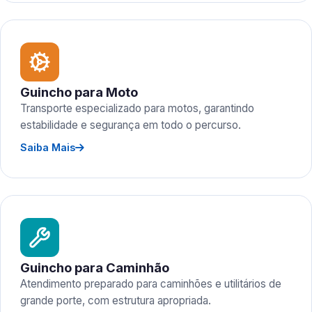
Guincho para Moto
Transporte especializado para motos, garantindo
estabilidade e segurança em todo o percurso.
Saiba Mais
Guincho para Caminhão
Atendimento preparado para caminhões e utilitários de
grande porte, com estrutura apropriada.