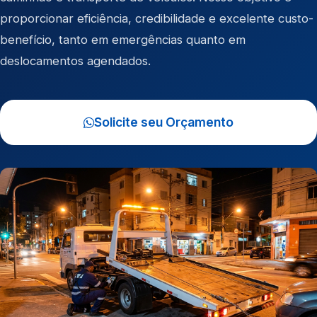
proporcionar eficiência, credibilidade e excelente custo-
benefício, tanto em emergências quanto em
deslocamentos agendados.
Solicite seu Orçamento