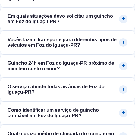
Em quais situações devo solicitar um guincho
em Foz do Iguaçu‑PR?
Vocês fazem transporte para diferentes tipos de
veículos em Foz do Iguaçu‑PR?
Guincho 24h em Foz do Iguaçu‑PR próximo de
mim tem custo menor?
O serviço atende todas as áreas de Foz do
Iguaçu‑PR?
Como identificar um serviço de guincho
confiável em Foz do Iguaçu‑PR?
Qual o prazo médio de chegada do guincho em