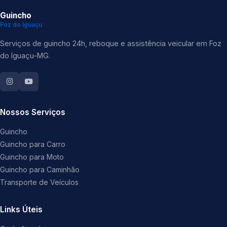
Guincho
Foz do Iguaçu
Serviços de guincho 24h, reboque e assistência veicular em Foz
do Iguaçu-MG.
Nossos Serviços
Guincho
Guincho para Carro
Guincho para Moto
Guincho para Caminhão
Transporte de Veículos
Links Úteis