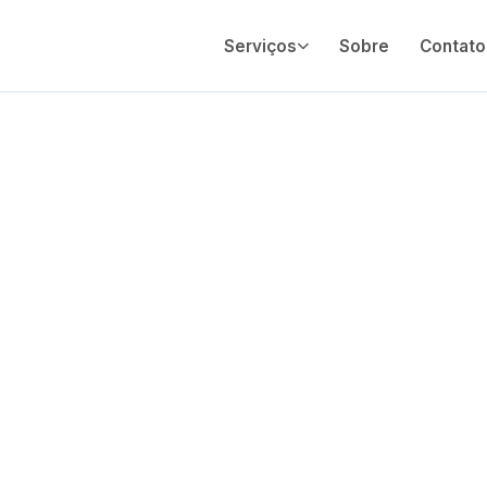
Serviços
Sobre
Contato