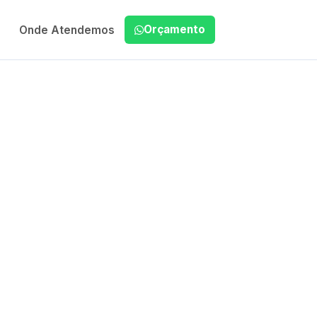
Orçamento
Onde Atendemos