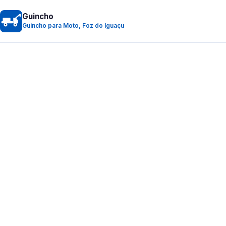
Guincho
Guincho para Moto, Foz do Iguaçu