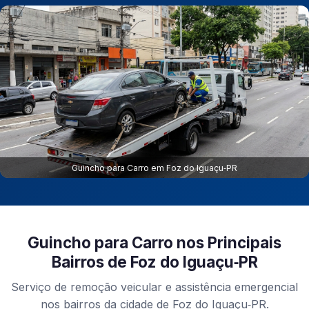
Guincho para Carro em Foz do Iguaçu‑PR
Guincho para Carro nos Principais
Bairros de Foz do Iguaçu‑PR
Serviço de remoção veicular e assistência emergencial
nos bairros da cidade de Foz do Iguaçu‑PR.