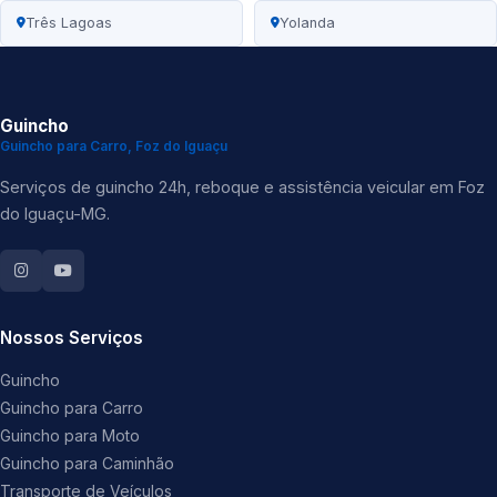
Três Lagoas
Yolanda
Guincho
Guincho para Carro, Foz do Iguaçu
Serviços de guincho 24h, reboque e assistência veicular em Foz
do Iguaçu-MG.
Nossos Serviços
Guincho
Guincho para Carro
Guincho para Moto
Guincho para Caminhão
Transporte de Veículos