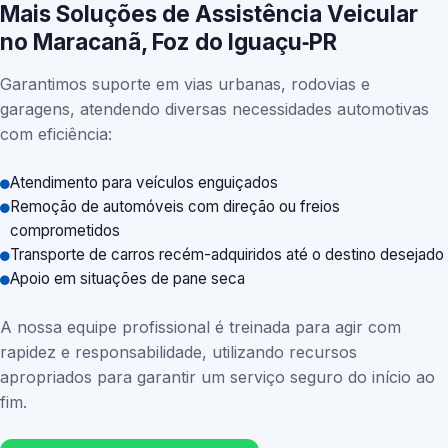
Mais Soluções de Assistência Veicular
no Maracanã, Foz do Iguaçu‑PR
Garantimos suporte em vias urbanas, rodovias e
garagens, atendendo diversas necessidades automotivas
com eficiência:
Atendimento para veículos enguiçados
Remoção de automóveis com direção ou freios
comprometidos
Transporte de carros recém-adquiridos até o destino desejado
Apoio em situações de pane seca
A nossa equipe profissional é treinada para agir com
rapidez e responsabilidade, utilizando recursos
apropriados para garantir um serviço seguro do início ao
fim.