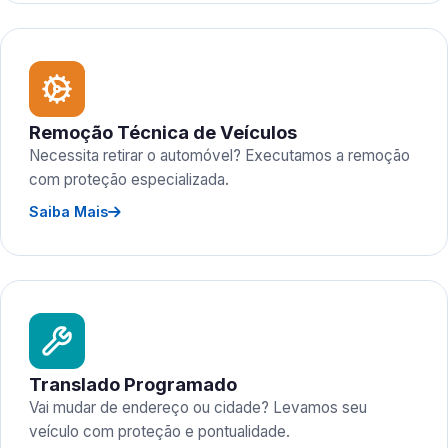
Remoção Técnica de Veículos
Necessita retirar o automóvel? Executamos a remoção
com proteção especializada.
Saiba Mais
Translado Programado
Vai mudar de endereço ou cidade? Levamos seu
veículo com proteção e pontualidade.