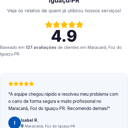
Iguaçu‑PR
Veja os relatos de quem já utilizou nossos serviços!
4.9
Baseado em
127 avaliações
de clientes em
Maracanã, Foz do
Iguaçu‑PR
A equipe chegou rápido e resolveu meu problema com
o carro de forma segura e muito profissional no
Maracanã, Foz do Iguaçu‑PR. Recomendo demais!
Isabel R.
I
Maracanã, Foz do Iguaçu‑PR