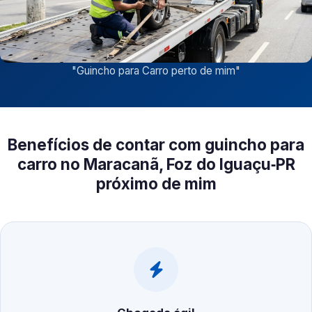
"
Guincho para Carro perto de mim
"
Benefícios de contar com guincho para
carro no Maracanã, Foz do Iguaçu‑PR
próximo de mim