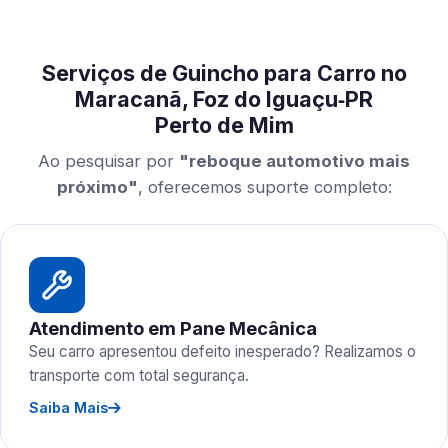
Serviços de Guincho para Carro no
Maracanã, Foz do Iguaçu‑PR
Perto de Mim
Ao pesquisar por
"reboque automotivo mais
próximo"
, oferecemos suporte completo:
Atendimento em Pane Mecânica
Seu carro apresentou defeito inesperado? Realizamos o
transporte com total segurança.
Saiba Mais