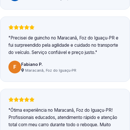
Precisei de guincho no Maracanã, Foz do Iguaçu‑PR e
fui surpreendido pela agilidade e cuidado no transporte
do veículo. Serviço confiável e preço justo.
Fabiano P.
F
Maracanã, Foz do Iguaçu‑PR
Ótima experiência no Maracanã, Foz do Iguaçu‑PR!
Profissionais educados, atendimento rápido e atenção
total com meu carro durante todo o reboque. Muito