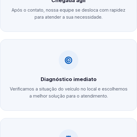
Chegada ágil
Após o contato, nossa equipe se desloca com rapidez
para atender a sua necessidade.
Diagnóstico imediato
Verificamos a situação do veículo no local e escolhemos
a melhor solução para o atendimento.