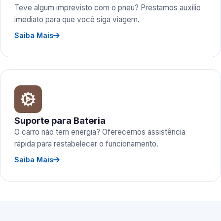
Teve algum imprevisto com o pneu? Prestamos auxílio
imediato para que você siga viagem.
Saiba Mais
Suporte para Bateria
O carro não tem energia? Oferecemos assistência
rápida para restabelecer o funcionamento.
Saiba Mais