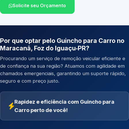
Solicite seu Orçamento
Por que optar pelo Guincho para Carro no
Maracanã, Foz do Iguaçu‑PR?
Procurando um serviço de remoção veicular eficiente e
de confiança na sua região? Atuamos com agilidade em
chamados emergenciais, garantindo um suporte rápido,
seguro e com preço justo.
Rapidez e eficiência com Guincho para
Carro perto de você!