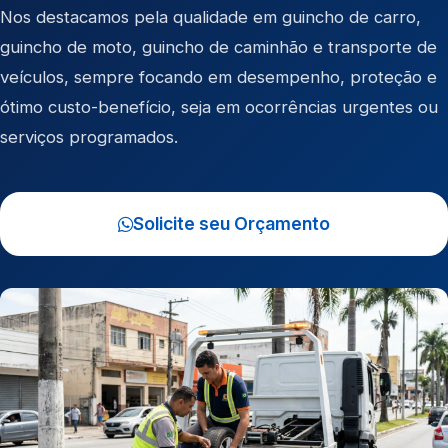
Nos destacamos pela qualidade em
guincho de carro
,
guincho de moto
,
guincho de caminhão
e
transporte de
veículos
, sempre focando em desempenho, proteção e
ótimo custo-benefício, seja em ocorrências urgentes ou
serviços programados.
Solicite seu Orçamento