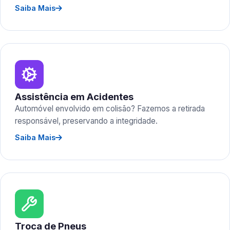
Saiba Mais
Assistência em Acidentes
Automóvel envolvido em colisão? Fazemos a retirada
responsável, preservando a integridade.
Saiba Mais
Troca de Pneus