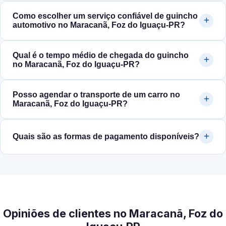
Como escolher um serviço confiável de guincho
automotivo no Maracanã, Foz do Iguaçu‑PR?
Qual é o tempo médio de chegada do guincho
no Maracanã, Foz do Iguaçu‑PR?
Posso agendar o transporte de um carro no
Maracanã, Foz do Iguaçu‑PR?
Quais são as formas de pagamento disponíveis?
Opiniões de clientes no Maracanã, Foz do