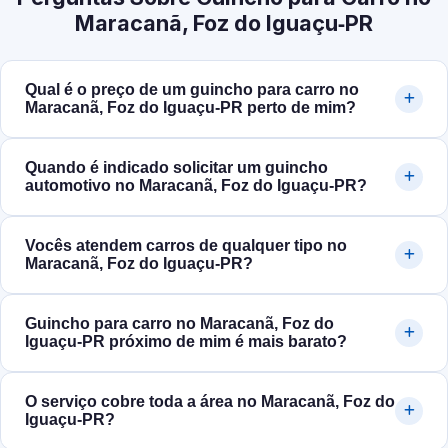
Maracanã, Foz do Iguaçu‑PR
Qual é o preço de um guincho para carro no
Maracanã, Foz do Iguaçu‑PR perto de mim?
Quando é indicado solicitar um guincho
automotivo no Maracanã, Foz do Iguaçu‑PR?
Vocês atendem carros de qualquer tipo no
Maracanã, Foz do Iguaçu‑PR?
Guincho para carro no Maracanã, Foz do
Iguaçu‑PR próximo de mim é mais barato?
O serviço cobre toda a área no Maracanã, Foz do
Iguaçu‑PR?