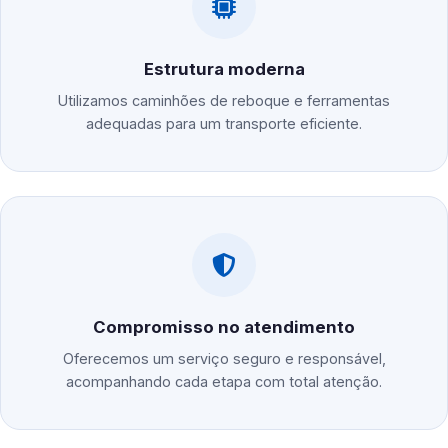
Estrutura moderna
Utilizamos caminhões de reboque e ferramentas
adequadas para um transporte eficiente.
Compromisso no atendimento
Oferecemos um serviço seguro e responsável,
acompanhando cada etapa com total atenção.