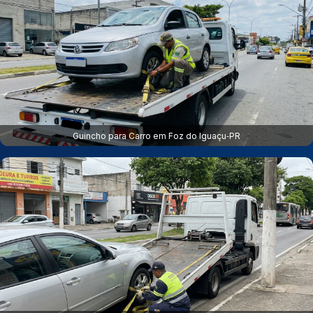
Guincho para Carro em Foz do Iguaçu‑PR