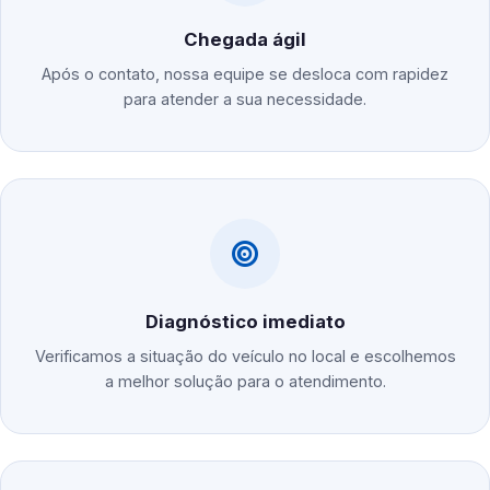
Chegada ágil
Após o contato, nossa equipe se desloca com rapidez
para atender a sua necessidade.
Diagnóstico imediato
Verificamos a situação do veículo no local e escolhemos
a melhor solução para o atendimento.