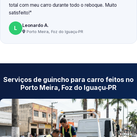
total com meu carro durante todo o reboque. Muito
satisfeito!
Leonardo A.
L
Porto Meira, Foz do Iguaçu‑PR
Serviços de guincho para carro feitos no
Porto Meira, Foz do Iguaçu‑PR