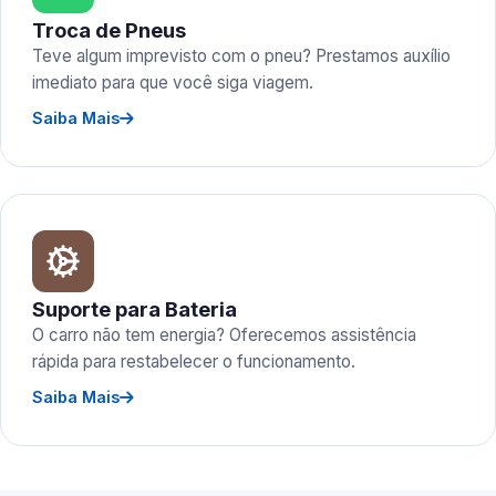
Troca de Pneus
Teve algum imprevisto com o pneu? Prestamos auxílio
imediato para que você siga viagem.
Saiba Mais
Suporte para Bateria
O carro não tem energia? Oferecemos assistência
rápida para restabelecer o funcionamento.
Saiba Mais