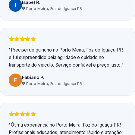
Isabel R.
I
Porto Meira, Foz do Iguaçu‑PR
Precisei de guincho no Porto Meira, Foz do Iguaçu‑PR
e fui surpreendido pela agilidade e cuidado no
transporte do veículo. Serviço confiável e preço justo.
Fabiano P.
F
Porto Meira, Foz do Iguaçu‑PR
Ótima experiência no Porto Meira, Foz do Iguaçu‑PR!
Profissionais educados, atendimento rápido e atenção