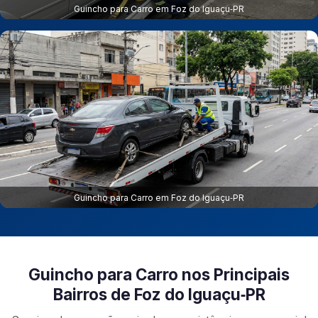
Guincho para Carro em Foz do Iguaçu‑PR
Guincho para Carro em Foz do Iguaçu‑PR
Guincho para Carro nos Principais
Bairros de Foz do Iguaçu‑PR