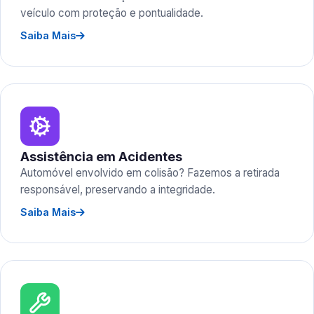
veículo com proteção e pontualidade.
Saiba Mais
Assistência em Acidentes
Automóvel envolvido em colisão? Fazemos a retirada
responsável, preservando a integridade.
Saiba Mais