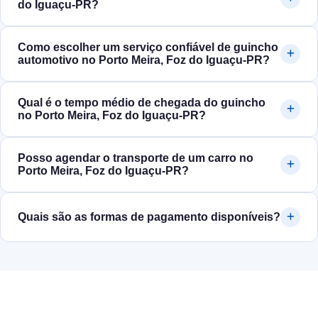
do Iguaçu‑PR?
Como escolher um serviço confiável de guincho
automotivo no Porto Meira, Foz do Iguaçu‑PR?
Qual é o tempo médio de chegada do guincho
no Porto Meira, Foz do Iguaçu‑PR?
Posso agendar o transporte de um carro no
Porto Meira, Foz do Iguaçu‑PR?
Quais são as formas de pagamento disponíveis?