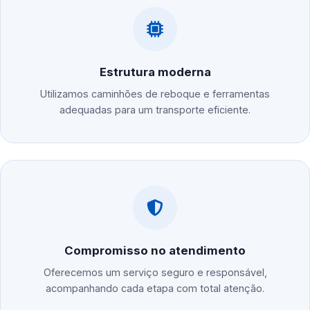
Estrutura moderna
Utilizamos caminhões de reboque e ferramentas
adequadas para um transporte eficiente.
Compromisso no atendimento
Oferecemos um serviço seguro e responsável,
acompanhando cada etapa com total atenção.