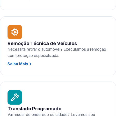
Remoção Técnica de Veículos
Necessita retirar o automóvel? Executamos a remoção
com proteção especializada.
Saiba Mais
Translado Programado
Vai mudar de endereço ou cidade? Levamos seu