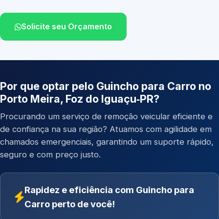
Solicite seu Orçamento
Por que optar pelo Guincho para Carro no
Porto Meira, Foz do Iguaçu‑PR?
Procurando um serviço de remoção veicular eficiente e
de confiança na sua região? Atuamos com agilidade em
chamados emergenciais, garantindo um suporte rápido,
seguro e com preço justo.
Rapidez e eficiência com Guincho para
Carro perto de você!