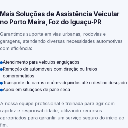
Mais Soluções de Assistência Veicular
no Porto Meira, Foz do Iguaçu‑PR
Garantimos suporte em vias urbanas, rodovias e
garagens, atendendo diversas necessidades automotivas
com eficiência:
Atendimento para veículos enguiçados
Remoção de automóveis com direção ou freios
comprometidos
Transporte de carros recém-adquiridos até o destino desejado
Apoio em situações de pane seca
A nossa equipe profissional é treinada para agir com
rapidez e responsabilidade, utilizando recursos
apropriados para garantir um serviço seguro do início ao
fim.