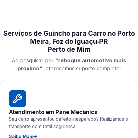
Serviços de Guincho para Carro no Porto
Meira, Foz do Iguaçu‑PR
Perto de Mim
Ao pesquisar por
"reboque automotivo mais
próximo"
, oferecemos suporte completo:
Atendimento em Pane Mecânica
Seu carro apresentou defeito inesperado? Realizamos o
transporte com total segurança.
Saiba Mais