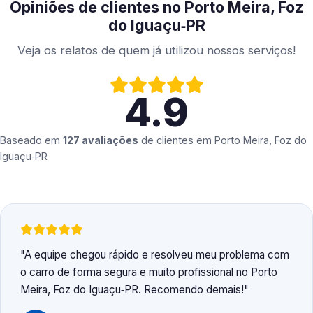
Opiniões de clientes no Porto Meira, Foz
do Iguaçu‑PR
Veja os relatos de quem já utilizou nossos serviços!
4.9
Baseado em
127 avaliações
de clientes em
Porto Meira, Foz do
Iguaçu‑PR
A equipe chegou rápido e resolveu meu problema com
o carro de forma segura e muito profissional no Porto
Meira, Foz do Iguaçu‑PR. Recomendo demais!