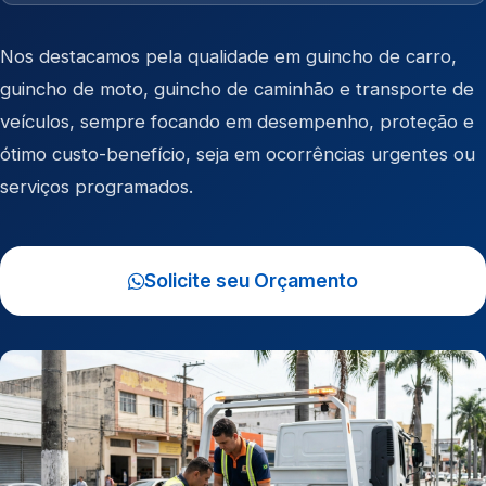
Nos destacamos pela qualidade em
guincho de carro
,
guincho de moto
,
guincho de caminhão
e
transporte de
veículos
, sempre focando em desempenho, proteção e
ótimo custo-benefício, seja em ocorrências urgentes ou
serviços programados.
Solicite seu Orçamento