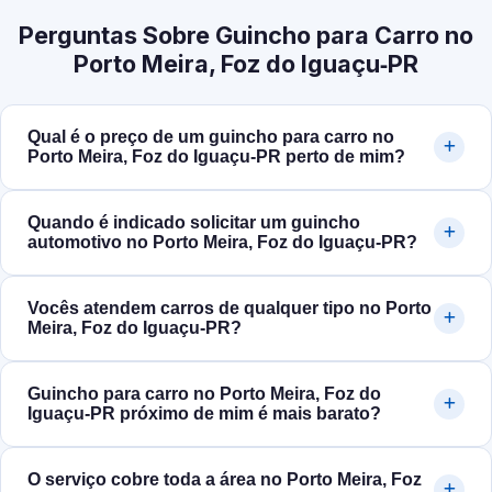
Perguntas Sobre Guincho para Carro no
Porto Meira, Foz do Iguaçu‑PR
Qual é o preço de um guincho para carro no
Porto Meira, Foz do Iguaçu‑PR perto de mim?
Quando é indicado solicitar um guincho
automotivo no Porto Meira, Foz do Iguaçu‑PR?
Vocês atendem carros de qualquer tipo no Porto
Meira, Foz do Iguaçu‑PR?
Guincho para carro no Porto Meira, Foz do
Iguaçu‑PR próximo de mim é mais barato?
O serviço cobre toda a área no Porto Meira, Foz