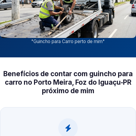
"
Guincho para Carro perto de mim
"
Benefícios de contar com guincho para
carro no Porto Meira, Foz do Iguaçu‑PR
próximo de mim