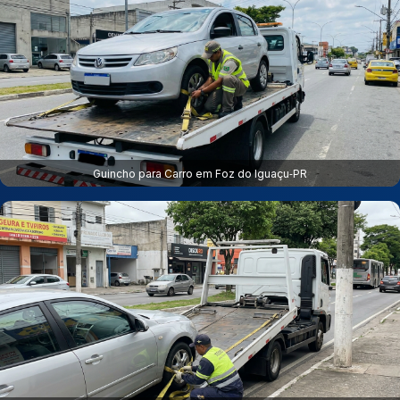
Guincho para Carro em Foz do Iguaçu‑PR