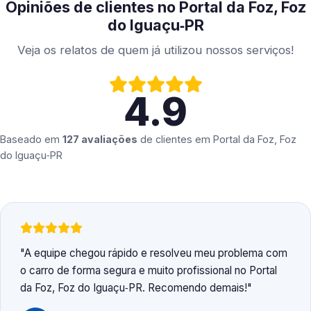
Opiniões de clientes no Portal da Foz, Foz
do Iguaçu‑PR
Veja os relatos de quem já utilizou nossos serviços!
4.9
Baseado em
127 avaliações
de clientes em
Portal da Foz, Foz
do Iguaçu‑PR
A equipe chegou rápido e resolveu meu problema com
o carro de forma segura e muito profissional no Portal
da Foz, Foz do Iguaçu‑PR. Recomendo demais!