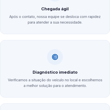
Chegada ágil
Após o contato, nossa equipe se desloca com rapidez
para atender a sua necessidade.
Diagnóstico imediato
Verificamos a situação do veículo no local e escolhemos
a melhor solução para o atendimento.