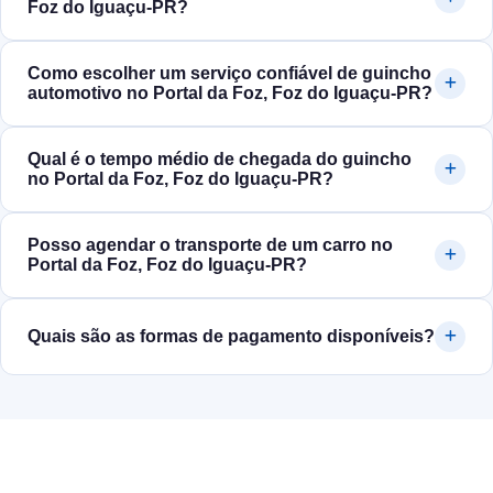
Foz do Iguaçu‑PR?
Como escolher um serviço confiável de guincho
automotivo no Portal da Foz, Foz do Iguaçu‑PR?
Qual é o tempo médio de chegada do guincho
no Portal da Foz, Foz do Iguaçu‑PR?
Posso agendar o transporte de um carro no
Portal da Foz, Foz do Iguaçu‑PR?
Quais são as formas de pagamento disponíveis?