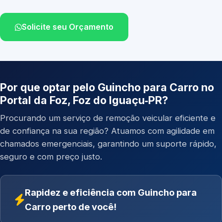
Solicite seu Orçamento
Por que optar pelo Guincho para Carro no
Portal da Foz, Foz do Iguaçu‑PR?
Procurando um serviço de remoção veicular eficiente e
de confiança na sua região? Atuamos com agilidade em
chamados emergenciais, garantindo um suporte rápido,
seguro e com preço justo.
Rapidez e eficiência com Guincho para
Carro perto de você!