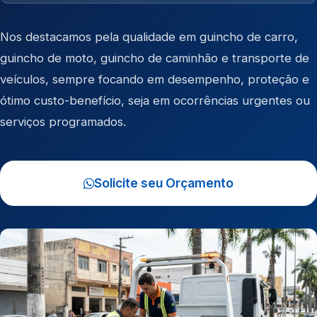
Nos destacamos pela qualidade em
guincho de carro
,
guincho de moto
,
guincho de caminhão
e
transporte de
veículos
, sempre focando em desempenho, proteção e
ótimo custo-benefício, seja em ocorrências urgentes ou
serviços programados.
Solicite seu Orçamento