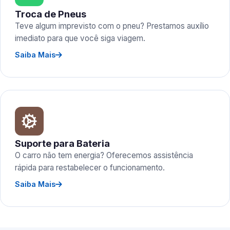
Troca de Pneus
Teve algum imprevisto com o pneu? Prestamos auxílio
imediato para que você siga viagem.
Saiba Mais
Suporte para Bateria
O carro não tem energia? Oferecemos assistência
rápida para restabelecer o funcionamento.
Saiba Mais