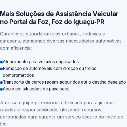
Mais Soluções de Assistência Veicular
no Portal da Foz, Foz do Iguaçu‑PR
Garantimos suporte em vias urbanas, rodovias e
garagens, atendendo diversas necessidades automotivas
com eficiência:
Atendimento para veículos enguiçados
Remoção de automóveis com direção ou freios
comprometidos
Transporte de carros recém-adquiridos até o destino desejado
Apoio em situações de pane seca
A nossa equipe profissional é treinada para agir com
rapidez e responsabilidade, utilizando recursos
apropriados para garantir um serviço seguro do início ao
fim.