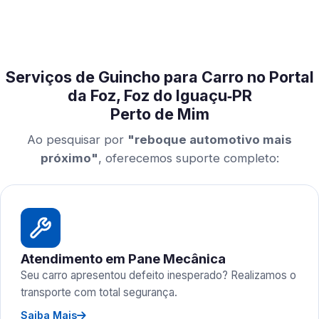
Serviços de Guincho para Carro no Portal
da Foz, Foz do Iguaçu‑PR
Perto de Mim
Ao pesquisar por
"reboque automotivo mais
próximo"
, oferecemos suporte completo:
Atendimento em Pane Mecânica
Seu carro apresentou defeito inesperado? Realizamos o
transporte com total segurança.
Saiba Mais