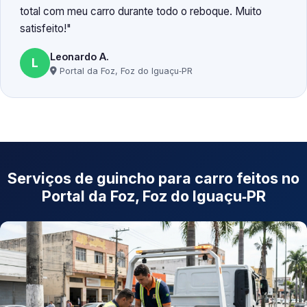
total com meu carro durante todo o reboque. Muito
satisfeito!
Leonardo A.
L
Portal da Foz, Foz do Iguaçu‑PR
Serviços de guincho para carro feitos no
Portal da Foz, Foz do Iguaçu‑PR