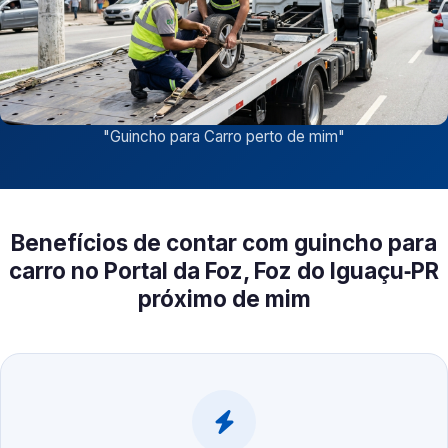
"
Guincho para Carro perto de mim
"
Benefícios de contar com guincho para
carro no Portal da Foz, Foz do Iguaçu‑PR
próximo de mim