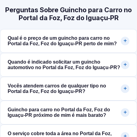
Perguntas Sobre Guincho para Carro no
Portal da Foz, Foz do Iguaçu‑PR
Qual é o preço de um guincho para carro no
Portal da Foz, Foz do Iguaçu‑PR perto de mim?
Quando é indicado solicitar um guincho
automotivo no Portal da Foz, Foz do Iguaçu‑PR?
Vocês atendem carros de qualquer tipo no
Portal da Foz, Foz do Iguaçu‑PR?
Guincho para carro no Portal da Foz, Foz do
Iguaçu‑PR próximo de mim é mais barato?
O serviço cobre toda a área no Portal da Foz,