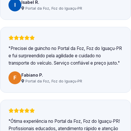
Isabel R.
I
Portal da Foz, Foz do Iguaçu‑PR
Precisei de guincho no Portal da Foz, Foz do Iguaçu‑PR
e fui surpreendido pela agilidade e cuidado no
transporte do veículo. Serviço confiável e preço justo.
Fabiano P.
F
Portal da Foz, Foz do Iguaçu‑PR
Ótima experiência no Portal da Foz, Foz do Iguaçu‑PR!
Profissionais educados, atendimento rápido e atenção