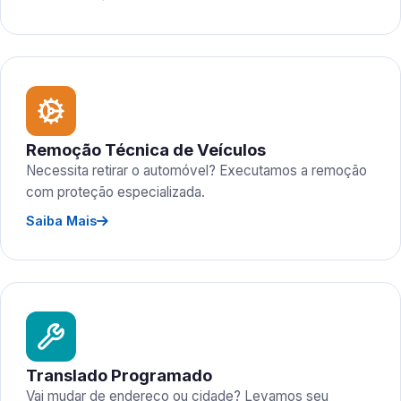
Remoção Técnica de Veículos
Necessita retirar o automóvel? Executamos a remoção
com proteção especializada.
Saiba Mais
Translado Programado
Vai mudar de endereço ou cidade? Levamos seu