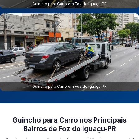
Guincho para Carro em Foz do Iguaçu‑PR
Guincho para Carro em Foz do Iguaçu‑PR
Guincho para Carro nos Principais
Bairros de Foz do Iguaçu‑PR