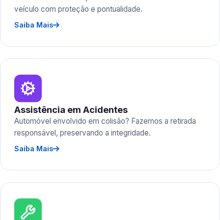
veículo com proteção e pontualidade.
Saiba Mais
Assistência em Acidentes
Automóvel envolvido em colisão? Fazemos a retirada
responsável, preservando a integridade.
Saiba Mais