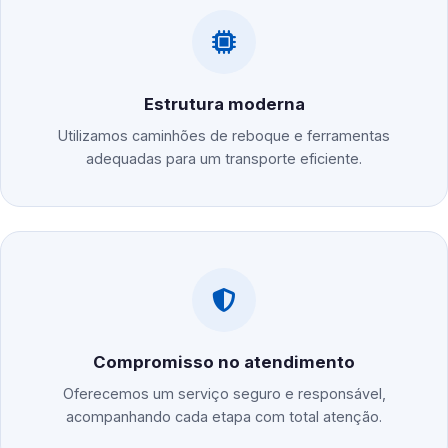
Estrutura moderna
Utilizamos caminhões de reboque e ferramentas
adequadas para um transporte eficiente.
Compromisso no atendimento
Oferecemos um serviço seguro e responsável,
acompanhando cada etapa com total atenção.