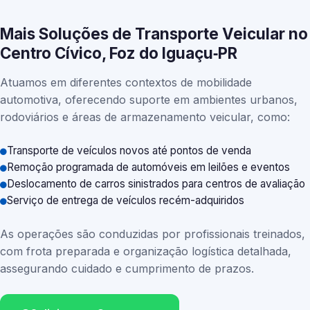
Mais Soluções de Transporte Veicular no
Centro Cívico, Foz do Iguaçu‑PR
Atuamos em diferentes contextos de mobilidade
automotiva, oferecendo suporte em ambientes urbanos,
rodoviários e áreas de armazenamento veicular, como:
Transporte de veículos novos até pontos de venda
Remoção programada de automóveis em leilões e eventos
Deslocamento de carros sinistrados para centros de avaliação
Serviço de entrega de veículos recém-adquiridos
As operações são conduzidas por profissionais treinados,
com frota preparada e organização logística detalhada,
assegurando cuidado e cumprimento de prazos.