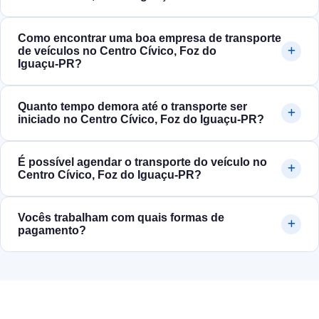
Como encontrar uma boa empresa de transporte
de veículos no Centro Cívico, Foz do
Iguaçu‑PR?
Quanto tempo demora até o transporte ser
iniciado no Centro Cívico, Foz do Iguaçu‑PR?
É possível agendar o transporte do veículo no
Centro Cívico, Foz do Iguaçu‑PR?
Vocês trabalham com quais formas de
pagamento?