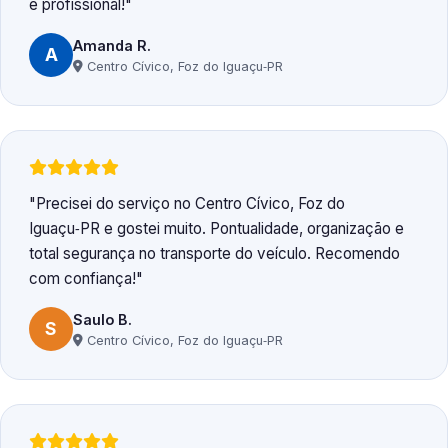
e profissional!
Amanda R.
A
Centro Cívico, Foz do Iguaçu‑PR
Precisei do serviço no Centro Cívico, Foz do
Iguaçu‑PR e gostei muito. Pontualidade, organização e
total segurança no transporte do veículo. Recomendo
com confiança!
Saulo B.
S
Centro Cívico, Foz do Iguaçu‑PR