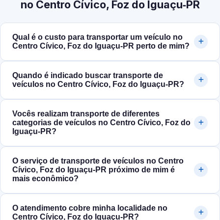
no Centro Cívico, Foz do Iguaçu‑PR
Qual é o custo para transportar um veículo no
Centro Cívico, Foz do Iguaçu‑PR perto de mim?
Quando é indicado buscar transporte de
veículos no Centro Cívico, Foz do Iguaçu‑PR?
Vocês realizam transporte de diferentes
categorias de veículos no Centro Cívico, Foz do
Iguaçu‑PR?
O serviço de transporte de veículos no Centro
Cívico, Foz do Iguaçu‑PR próximo de mim é
mais econômico?
O atendimento cobre minha localidade no
Centro Cívico, Foz do Iguaçu‑PR?