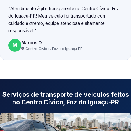
Atendimento ágil e transparente no Centro Cívico, Foz
do Iguaçu‑PR! Meu veículo foi transportado com
cuidado extremo, equipe atenciosa e altamente
responsável.
Marcos O.
M
Centro Cívico, Foz do Iguaçu‑PR
Serviços de transporte de veículos feitos
no Centro Cívico, Foz do Iguaçu‑PR