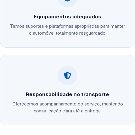
Equipamentos adequados
Temos suportes e plataformas apropriadas para manter
o automóvel totalmente resguardado.
Responsabilidade no transporte
Oferecemos acompanhamento do serviço, mantendo
comunicação clara até a entrega.