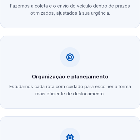
Fazemos a coleta e o envio do veículo dentro de prazos
otimizados, ajustados à sua urgência.
Organização e planejamento
Estudamos cada rota com cuidado para escolher a forma
mais eficiente de deslocamento.