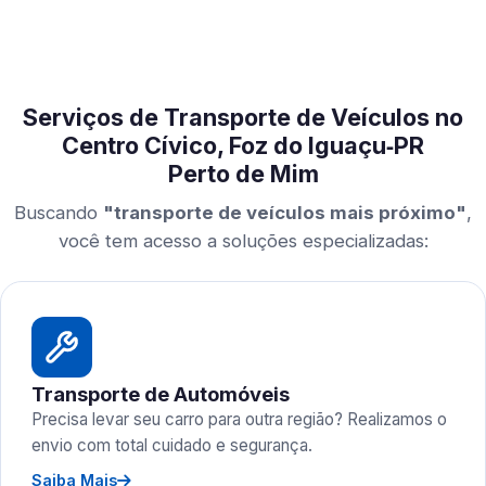
Serviços de Transporte de Veículos no
Centro Cívico, Foz do Iguaçu‑PR
Perto de Mim
Buscando
"transporte de veículos mais próximo"
,
você tem acesso a soluções especializadas:
Transporte de Automóveis
Precisa levar seu carro para outra região? Realizamos o
envio com total cuidado e segurança.
Saiba Mais