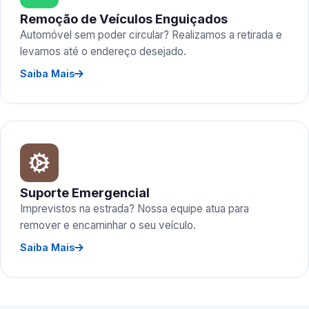
Remoção de Veículos Enguiçados
Automóvel sem poder circular? Realizamos a retirada e
levamos até o endereço desejado.
Saiba Mais
Suporte Emergencial
Imprevistos na estrada? Nossa equipe atua para
remover e encaminhar o seu veículo.
Saiba Mais