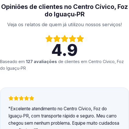
Opiniões de clientes no Centro Cívico, Foz
do Iguaçu‑PR
Veja os relatos de quem já utilizou nossos serviços!
4.9
Baseado em
127 avaliações
de clientes em
Centro Cívico, Foz
do Iguaçu‑PR
Excelente atendimento no Centro Cívico, Foz do
Iguaçu‑PR, com transporte rápido e seguro. Meu carro
chegou sem nenhum problema. Equipe muito cuidadosa