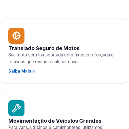
Translado Seguro de Motos
Sua moto será transportada com fixação reforçada e
técnicas que evitam qualquer dano.
Saiba Mais
Movimentação de Veículos Grandes
Para vans, utilitários e caminhonetes, utilizamos