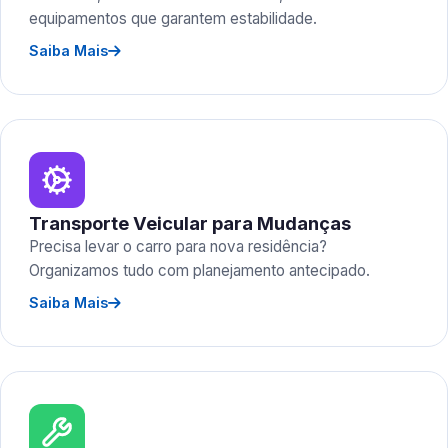
equipamentos que garantem estabilidade.
Saiba Mais
Transporte Veicular para Mudanças
Precisa levar o carro para nova residência?
Organizamos tudo com planejamento antecipado.
Saiba Mais