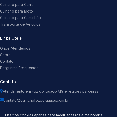
Guincho para Carro
Guincho para Moto
Guincho para Caminhão
Transporte de Veículos
Links Úteis
Onde Atendemos
Sobre
Contato
Perguntas Frequentes
Contato
Atendimento em Foz do Iguaçu-MG e regiões parceiras
contato@guinchofozdoiguacu.com.br
Usamos cookies apenas para medir acessos e melhorar a