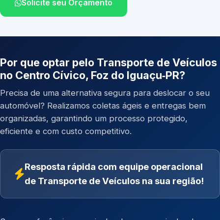
Solicite seu Orçamento
Por que optar pelo Transporte de Veículos
no Centro Cívico, Foz do Iguaçu‑PR?
Precisa de uma alternativa segura para deslocar o seu
automóvel? Realizamos coletas ágeis e entregas bem
organizadas, garantindo um processo protegido,
eficiente e com custo competitivo.
Resposta rápida com equipe operacional
de Transporte de Veículos na sua região!