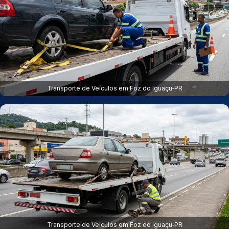
Transporte de Veículos em Foz do Iguaçu‑PR
Transporte de Veículos em Foz do Iguaçu‑PR