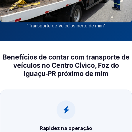
"
Transporte de Veículos perto de mim
"
Benefícios de contar com transporte de
veículos no Centro Cívico, Foz do
Iguaçu‑PR próximo de mim
Rapidez na operação