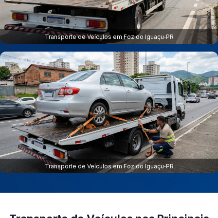
Transporte de Veículos em Foz do Iguaçu‑PR
Transporte de Veículos em Foz do Iguaçu‑PR