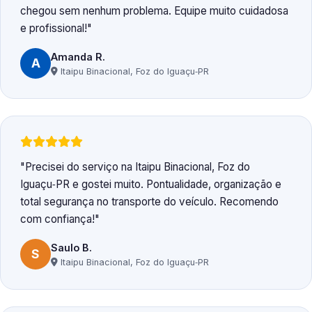
chegou sem nenhum problema. Equipe muito cuidadosa
e profissional!
Amanda R.
A
Itaipu Binacional, Foz do Iguaçu‑PR
Precisei do serviço na Itaipu Binacional, Foz do
Iguaçu‑PR e gostei muito. Pontualidade, organização e
total segurança no transporte do veículo. Recomendo
com confiança!
Saulo B.
S
Itaipu Binacional, Foz do Iguaçu‑PR