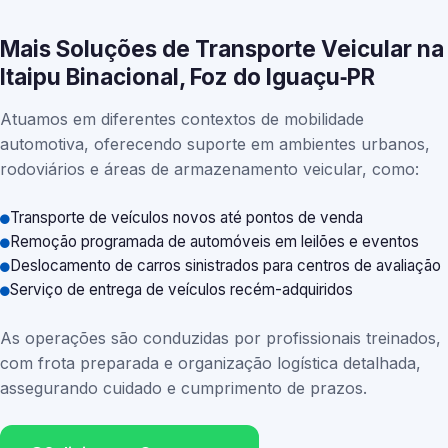
Mais Soluções de Transporte Veicular na
Itaipu Binacional, Foz do Iguaçu‑PR
Atuamos em diferentes contextos de mobilidade
automotiva, oferecendo suporte em ambientes urbanos,
rodoviários e áreas de armazenamento veicular, como:
Transporte de veículos novos até pontos de venda
Remoção programada de automóveis em leilões e eventos
Deslocamento de carros sinistrados para centros de avaliação
Serviço de entrega de veículos recém-adquiridos
As operações são conduzidas por profissionais treinados,
com frota preparada e organização logística detalhada,
assegurando cuidado e cumprimento de prazos.