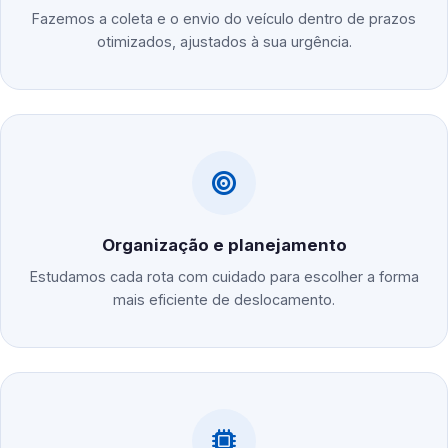
Fazemos a coleta e o envio do veículo dentro de prazos
otimizados, ajustados à sua urgência.
Organização e planejamento
Estudamos cada rota com cuidado para escolher a forma
mais eficiente de deslocamento.