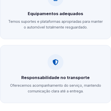
Equipamentos adequados
Temos suportes e plataformas apropriadas para manter
o automóvel totalmente resguardado.
Responsabilidade no transporte
Oferecemos acompanhamento do serviço, mantendo
comunicação clara até a entrega.