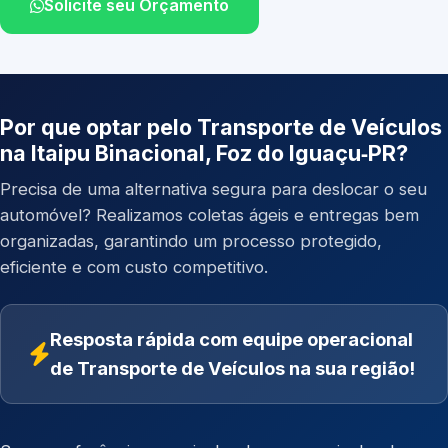
Solicite seu Orçamento
Por que optar pelo Transporte de Veículos
na Itaipu Binacional, Foz do Iguaçu‑PR?
Precisa de uma alternativa segura para deslocar o seu
automóvel? Realizamos coletas ágeis e entregas bem
organizadas, garantindo um processo protegido,
eficiente e com custo competitivo.
Resposta rápida com equipe operacional
de Transporte de Veículos na sua região!