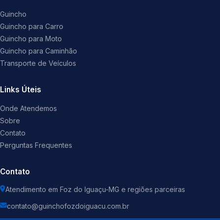
Guincho
Guincho para Carro
Guincho para Moto
Guincho para Caminhão
Transporte de Veículos
Links Úteis
Onde Atendemos
Sobre
Contato
Perguntas Frequentes
Contato
Atendimento em Foz do Iguaçu-MG e regiões parceiras
contato@guinchofozdoiguacu.com.br