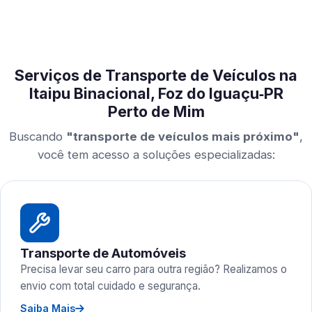
Serviços de Transporte de Veículos na
Itaipu Binacional, Foz do Iguaçu‑PR
Perto de Mim
Buscando
"transporte de veículos mais próximo"
,
você tem acesso a soluções especializadas:
Transporte de Automóveis
Precisa levar seu carro para outra região? Realizamos o
envio com total cuidado e segurança.
Saiba Mais