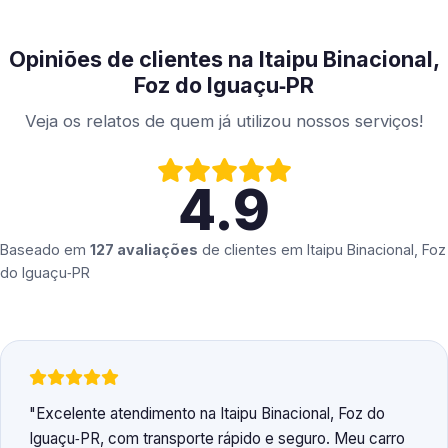
Opiniões de clientes na Itaipu Binacional,
Foz do Iguaçu‑PR
Veja os relatos de quem já utilizou nossos serviços!
4.9
Baseado em
127 avaliações
de clientes em
Itaipu Binacional, Foz
do Iguaçu‑PR
Excelente atendimento na Itaipu Binacional, Foz do
Iguaçu‑PR, com transporte rápido e seguro. Meu carro