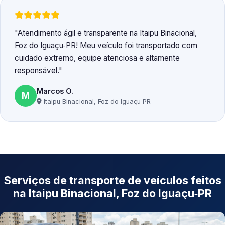
Atendimento ágil e transparente na Itaipu Binacional,
Foz do Iguaçu‑PR! Meu veículo foi transportado com
cuidado extremo, equipe atenciosa e altamente
responsável.
Marcos O.
M
Itaipu Binacional, Foz do Iguaçu‑PR
Serviços de transporte de veículos feitos
na Itaipu Binacional, Foz do Iguaçu‑PR