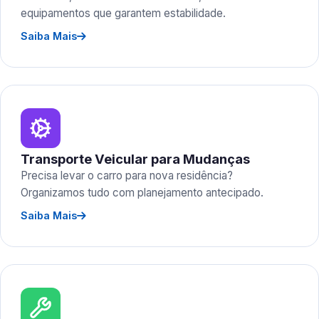
equipamentos que garantem estabilidade.
Saiba Mais
Transporte Veicular para Mudanças
Precisa levar o carro para nova residência?
Organizamos tudo com planejamento antecipado.
Saiba Mais