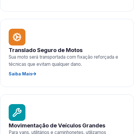
Translado Seguro de Motos
Sua moto será transportada com fixação reforçada e
técnicas que evitam qualquer dano.
Saiba Mais
Movimentação de Veículos Grandes
Para vans, utilitários e caminhonetes, utilizamos