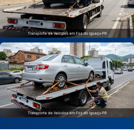
Transporte de Veículos em Foz do Iguaçu‑PR
Transporte de Veículos em Foz do Iguaçu‑PR