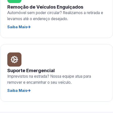
Remoção de Veículos Enguiçados
Automóvel sem poder circular? Realizamos a retirada e
levamos até o endereço desejado.
Saiba Mais
Suporte Emergencial
Imprevistos na estrada? Nossa equipe atua para
remover e encaminhar o seu veículo.
Saiba Mais