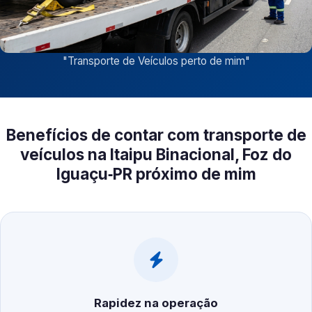
"
Transporte de Veículos perto de mim
"
Benefícios de contar com transporte de
veículos na Itaipu Binacional, Foz do
Iguaçu‑PR próximo de mim
Rapidez na operação