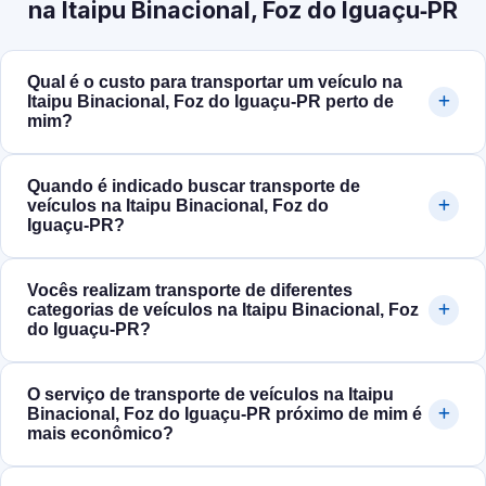
na Itaipu Binacional, Foz do Iguaçu‑PR
Qual é o custo para transportar um veículo na
Itaipu Binacional, Foz do Iguaçu‑PR perto de
mim?
Quando é indicado buscar transporte de
veículos na Itaipu Binacional, Foz do
Iguaçu‑PR?
Vocês realizam transporte de diferentes
categorias de veículos na Itaipu Binacional, Foz
do Iguaçu‑PR?
O serviço de transporte de veículos na Itaipu
Binacional, Foz do Iguaçu‑PR próximo de mim é
mais econômico?