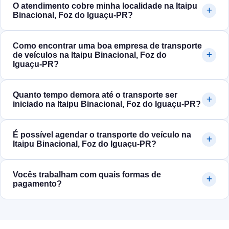
O atendimento cobre minha localidade na Itaipu
Binacional, Foz do Iguaçu‑PR?
Como encontrar uma boa empresa de transporte
de veículos na Itaipu Binacional, Foz do
Iguaçu‑PR?
Quanto tempo demora até o transporte ser
iniciado na Itaipu Binacional, Foz do Iguaçu‑PR?
É possível agendar o transporte do veículo na
Itaipu Binacional, Foz do Iguaçu‑PR?
Vocês trabalham com quais formas de
pagamento?