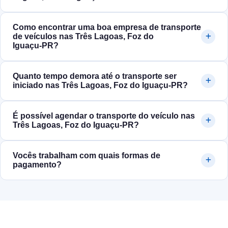
Como encontrar uma boa empresa de transporte
de veículos nas Três Lagoas, Foz do
Iguaçu‑PR?
Quanto tempo demora até o transporte ser
iniciado nas Três Lagoas, Foz do Iguaçu‑PR?
É possível agendar o transporte do veículo nas
Três Lagoas, Foz do Iguaçu‑PR?
Vocês trabalham com quais formas de
pagamento?