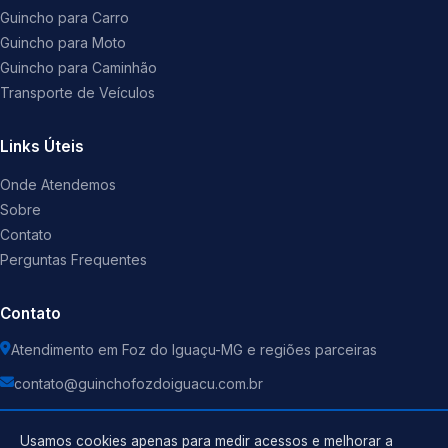
Guincho para Carro
Guincho para Moto
Guincho para Caminhão
Transporte de Veículos
Links Úteis
Onde Atendemos
Sobre
Contato
Perguntas Frequentes
Contato
Atendimento em Foz do Iguaçu-MG e regiões parceiras
contato@guinchofozdoiguacu.com.br
Usamos cookies apenas para medir acessos e melhorar a