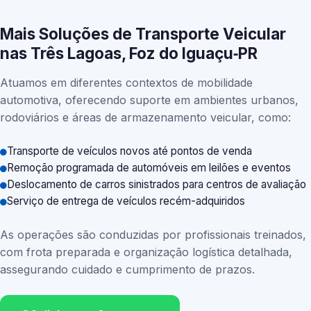
Mais Soluções de Transporte Veicular
nas Três Lagoas, Foz do Iguaçu‑PR
Atuamos em diferentes contextos de mobilidade
automotiva, oferecendo suporte em ambientes urbanos,
rodoviários e áreas de armazenamento veicular, como:
Transporte de veículos novos até pontos de venda
Remoção programada de automóveis em leilões e eventos
Deslocamento de carros sinistrados para centros de avaliação
Serviço de entrega de veículos recém-adquiridos
As operações são conduzidas por profissionais treinados,
com frota preparada e organização logística detalhada,
assegurando cuidado e cumprimento de prazos.