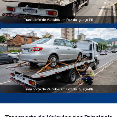
Transporte de Veículos em Foz do Iguaçu‑PR
Transporte de Veículos em Foz do Iguaçu‑PR