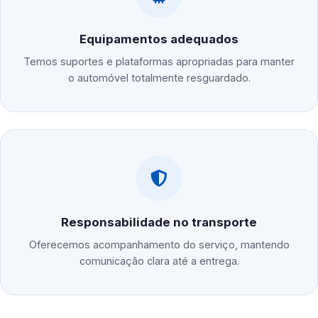
Equipamentos adequados
Temos suportes e plataformas apropriadas para manter
o automóvel totalmente resguardado.
Responsabilidade no transporte
Oferecemos acompanhamento do serviço, mantendo
comunicação clara até a entrega.