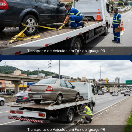
Transporte de Veículos em Foz do Iguaçu‑PR
Transporte de Veículos em Foz do Iguaçu‑PR