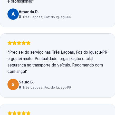
e profissional!
Amanda R.
A
Três Lagoas, Foz do Iguaçu‑PR
Precisei do serviço nas Três Lagoas, Foz do Iguaçu‑PR
e gostei muito. Pontualidade, organização e total
segurança no transporte do veículo. Recomendo com
confiança!
Saulo B.
S
Três Lagoas, Foz do Iguaçu‑PR