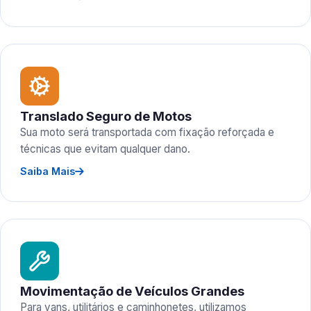
Translado Seguro de Motos
Sua moto será transportada com fixação reforçada e
técnicas que evitam qualquer dano.
Saiba Mais
Movimentação de Veículos Grandes
Para vans, utilitários e caminhonetes, utilizamos