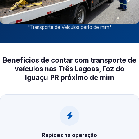
"
Transporte de Veículos perto de mim
"
Benefícios de contar com transporte de
veículos nas Três Lagoas, Foz do
Iguaçu‑PR próximo de mim
Rapidez na operação