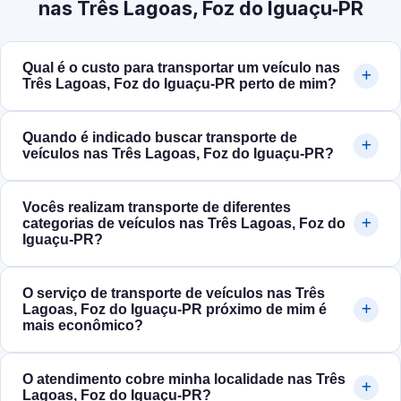
nas Três Lagoas, Foz do Iguaçu‑PR
Qual é o custo para transportar um veículo nas
Três Lagoas, Foz do Iguaçu‑PR perto de mim?
Quando é indicado buscar transporte de
veículos nas Três Lagoas, Foz do Iguaçu‑PR?
Vocês realizam transporte de diferentes
categorias de veículos nas Três Lagoas, Foz do
Iguaçu‑PR?
O serviço de transporte de veículos nas Três
Lagoas, Foz do Iguaçu‑PR próximo de mim é
mais econômico?
O atendimento cobre minha localidade nas Três
Lagoas, Foz do Iguaçu‑PR?