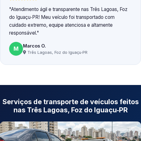
Atendimento ágil e transparente nas Três Lagoas, Foz
do Iguaçu‑PR! Meu veículo foi transportado com
cuidado extremo, equipe atenciosa e altamente
responsável.
Marcos O.
M
Três Lagoas, Foz do Iguaçu‑PR
Serviços de transporte de veículos feitos
nas Três Lagoas, Foz do Iguaçu‑PR