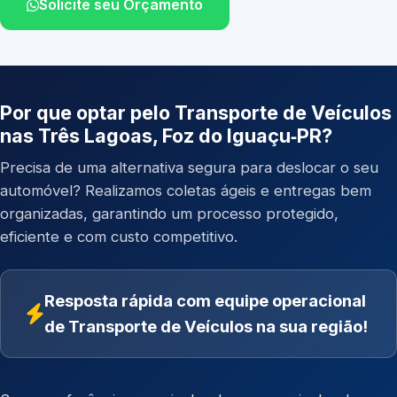
Solicite seu Orçamento
Por que optar pelo Transporte de Veículos
nas Três Lagoas, Foz do Iguaçu‑PR?
Precisa de uma alternativa segura para deslocar o seu
automóvel? Realizamos coletas ágeis e entregas bem
organizadas, garantindo um processo protegido,
eficiente e com custo competitivo.
Resposta rápida com equipe operacional
de Transporte de Veículos na sua região!