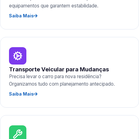
equipamentos que garantem estabilidade.
Saiba Mais
Transporte Veicular para Mudanças
Precisa levar o carro para nova residência?
Organizamos tudo com planejamento antecipado.
Saiba Mais