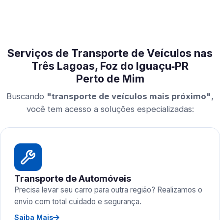
Serviços de Transporte de Veículos nas
Três Lagoas, Foz do Iguaçu‑PR
Perto de Mim
Buscando
"transporte de veículos mais próximo"
,
você tem acesso a soluções especializadas:
Transporte de Automóveis
Precisa levar seu carro para outra região? Realizamos o
envio com total cuidado e segurança.
Saiba Mais