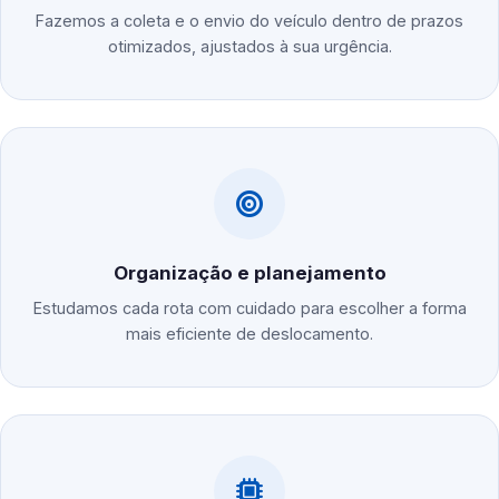
Fazemos a coleta e o envio do veículo dentro de prazos
otimizados, ajustados à sua urgência.
Organização e planejamento
Estudamos cada rota com cuidado para escolher a forma
mais eficiente de deslocamento.