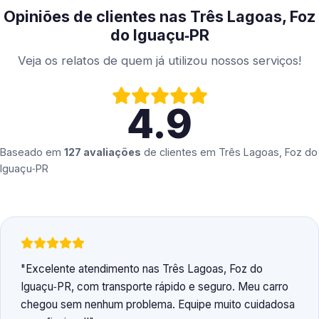
Opiniões de clientes nas Três Lagoas, Foz
do Iguaçu‑PR
Veja os relatos de quem já utilizou nossos serviços!
4.9
Baseado em
127 avaliações
de clientes em
Três Lagoas, Foz do
Iguaçu‑PR
Excelente atendimento nas Três Lagoas, Foz do
Iguaçu‑PR, com transporte rápido e seguro. Meu carro
chegou sem nenhum problema. Equipe muito cuidadosa