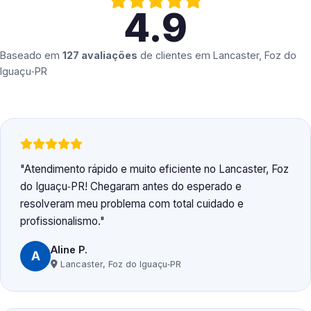
4.9
Baseado em
127 avaliações
de clientes em
Lancaster, Foz do
Iguaçu‑PR
Atendimento rápido e muito eficiente no Lancaster, Foz
do Iguaçu‑PR! Chegaram antes do esperado e
resolveram meu problema com total cuidado e
profissionalismo.
Aline P.
A
Lancaster, Foz do Iguaçu‑PR