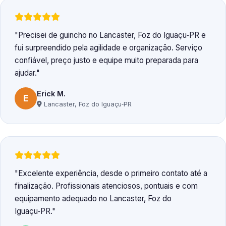
Precisei de guincho no Lancaster, Foz do Iguaçu‑PR e
fui surpreendido pela agilidade e organização. Serviço
confiável, preço justo e equipe muito preparada para
ajudar.
Erick M.
E
Lancaster, Foz do Iguaçu‑PR
Excelente experiência, desde o primeiro contato até a
finalização. Profissionais atenciosos, pontuais e com
equipamento adequado no Lancaster, Foz do
Iguaçu‑PR.