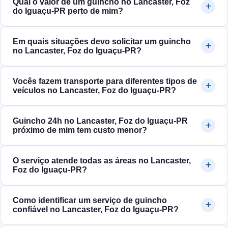
Qual o valor de um guincho no Lancaster, Foz
do Iguaçu‑PR perto de mim?
Em quais situações devo solicitar um guincho
no Lancaster, Foz do Iguaçu‑PR?
Vocês fazem transporte para diferentes tipos de
veículos no Lancaster, Foz do Iguaçu‑PR?
Guincho 24h no Lancaster, Foz do Iguaçu‑PR
próximo de mim tem custo menor?
O serviço atende todas as áreas no Lancaster,
Foz do Iguaçu‑PR?
Como identificar um serviço de guincho
confiável no Lancaster, Foz do Iguaçu‑PR?