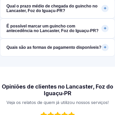
Qual o prazo médio de chegada do guincho no
Lancaster, Foz do Iguaçu‑PR?
É possível marcar um guincho com
antecedência no Lancaster, Foz do Iguaçu‑PR?
Quais são as formas de pagamento disponíveis?
Opiniões de clientes no Lancaster, Foz do
Iguaçu‑PR
Veja os relatos de quem já utilizou nossos serviços!