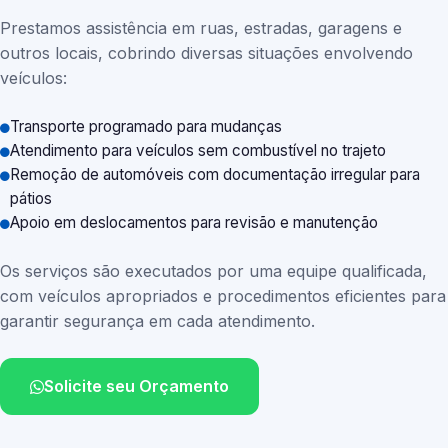
Prestamos assistência em ruas, estradas, garagens e
outros locais, cobrindo diversas situações envolvendo
veículos:
Transporte programado para mudanças
Atendimento para veículos sem combustível no trajeto
Remoção de automóveis com documentação irregular para
pátios
Apoio em deslocamentos para revisão e manutenção
Os serviços são executados por uma equipe qualificada,
com veículos apropriados e procedimentos eficientes para
garantir segurança em cada atendimento.
Solicite seu Orçamento