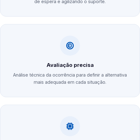
de espera e agilizando o suporte.
Avaliação precisa
Análise técnica da ocorrência para definir a alternativa
mais adequada em cada situação.