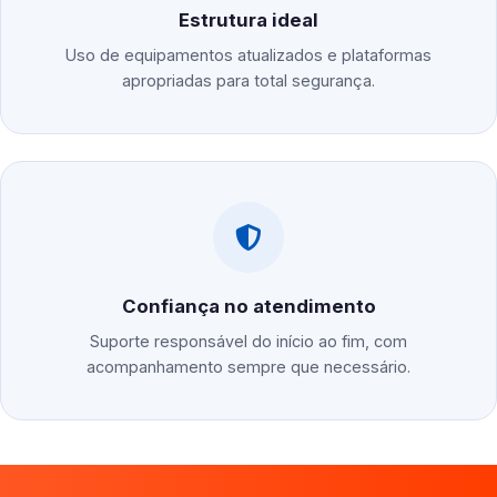
Estrutura ideal
Uso de equipamentos atualizados e plataformas
apropriadas para total segurança.
Confiança no atendimento
Suporte responsável do início ao fim, com
acompanhamento sempre que necessário.