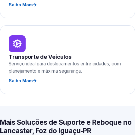
Saiba Mais
Transporte de Veículos
Serviço ideal para deslocamentos entre cidades, com
planejamento e máxima segurança.
Saiba Mais
Mais Soluções de Suporte e Reboque no
Lancaster, Foz do Iguaçu‑PR