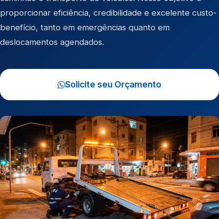
proporcionar eficiência, credibilidade e excelente custo-
benefício, tanto em emergências quanto em
deslocamentos agendados.
Solicite seu Orçamento