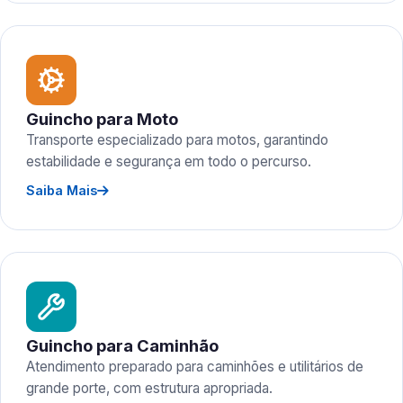
Guincho para Moto
Transporte especializado para motos, garantindo
estabilidade e segurança em todo o percurso.
Saiba Mais
Guincho para Caminhão
Atendimento preparado para caminhões e utilitários de
grande porte, com estrutura apropriada.