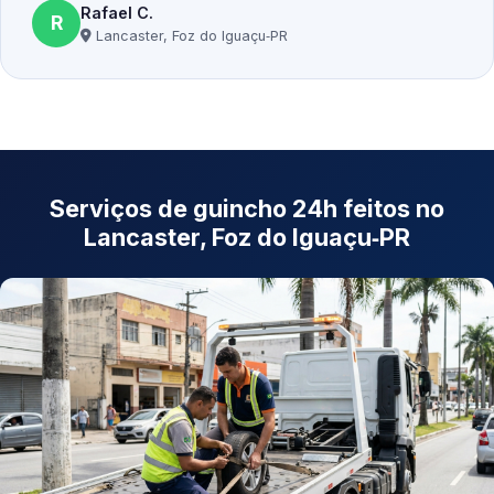
Rafael C.
R
Lancaster, Foz do Iguaçu‑PR
Serviços de guincho 24h feitos no
Lancaster, Foz do Iguaçu‑PR