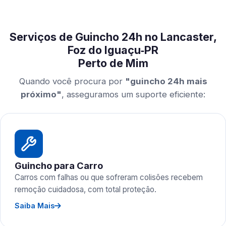
Serviços de Guincho 24h no Lancaster,
Foz do Iguaçu‑PR
Perto de Mim
Quando você procura por
"guincho 24h mais
próximo"
, asseguramos um suporte eficiente:
Guincho para Carro
Carros com falhas ou que sofreram colisões recebem
remoção cuidadosa, com total proteção.
Saiba Mais