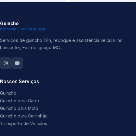
Guincho
Lancaster, Foz do Iguaçu
Serviços de guincho 24h, reboque e assistência veicular no
Lancaster, Foz do Iguaçu-MG.
Nossos Serviços
Guincho
Guincho para Carro
Guincho para Moto
Guincho para Caminhão
Transporte de Veículos