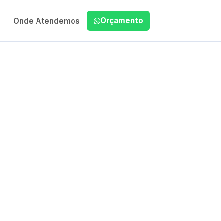
Orçamento
Onde Atendemos