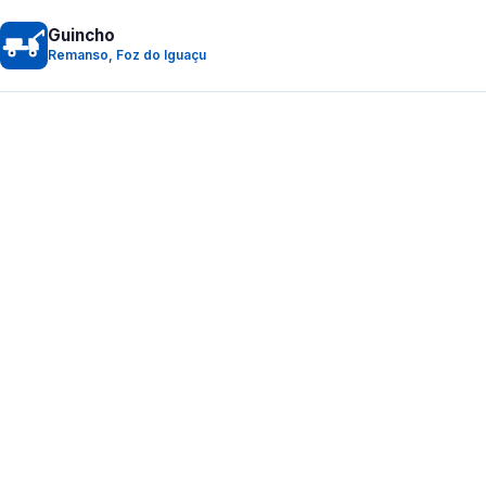
Guincho
Remanso, Foz do Iguaçu