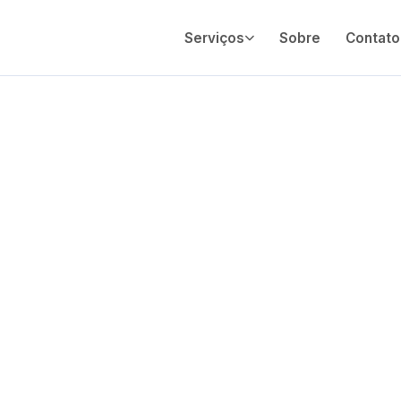
Serviços
Sobre
Contato