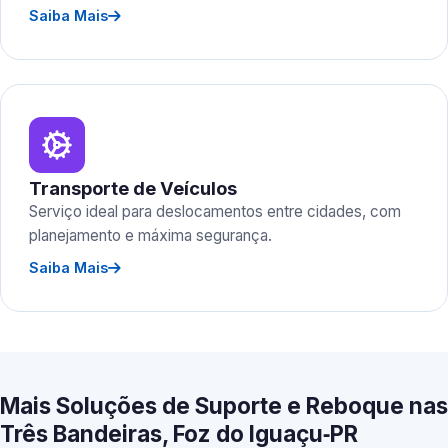
Saiba Mais
Transporte de Veículos
Serviço ideal para deslocamentos entre cidades, com
planejamento e máxima segurança.
Saiba Mais
Mais Soluções de Suporte e Reboque nas
Três Bandeiras, Foz do Iguaçu‑PR