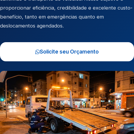
proporcionar eficiência, credibilidade e excelente custo-
benefício, tanto em emergências quanto em
deslocamentos agendados.
Solicite seu Orçamento