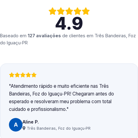
4.9
Baseado em
127 avaliações
de clientes em
Três Bandeiras, Foz
do Iguaçu‑PR
Atendimento rápido e muito eficiente nas Três
Bandeiras, Foz do Iguaçu‑PR! Chegaram antes do
esperado e resolveram meu problema com total
cuidado e profissionalismo.
Aline P.
A
Três Bandeiras, Foz do Iguaçu‑PR