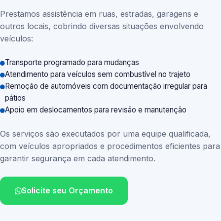
Prestamos assistência em ruas, estradas, garagens e
outros locais, cobrindo diversas situações envolvendo
veículos:
Transporte programado para mudanças
Atendimento para veículos sem combustível no trajeto
Remoção de automóveis com documentação irregular para
pátios
Apoio em deslocamentos para revisão e manutenção
Os serviços são executados por uma equipe qualificada,
com veículos apropriados e procedimentos eficientes para
garantir segurança em cada atendimento.
Solicite seu Orçamento