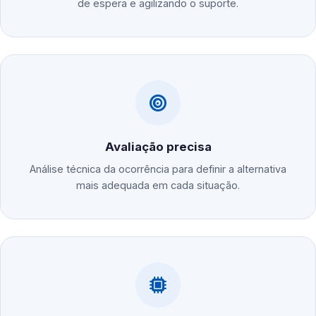
de espera e agilizando o suporte.
Avaliação precisa
Análise técnica da ocorrência para definir a alternativa
mais adequada em cada situação.