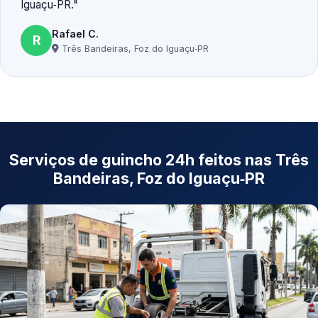
Iguaçu‑PR.
Rafael C.
R
Três Bandeiras, Foz do Iguaçu‑PR
Serviços de guincho 24h feitos nas Três
Bandeiras, Foz do Iguaçu‑PR