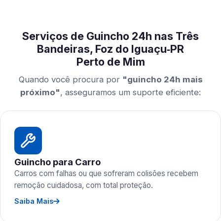
Serviços de Guincho 24h nas Três
Bandeiras, Foz do Iguaçu‑PR
Perto de Mim
Quando você procura por
"guincho 24h mais
próximo"
, asseguramos um suporte eficiente:
Guincho para Carro
Carros com falhas ou que sofreram colisões recebem
remoção cuidadosa, com total proteção.
Saiba Mais