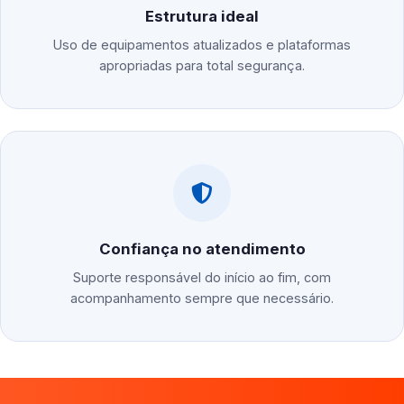
Estrutura ideal
Uso de equipamentos atualizados e plataformas
apropriadas para total segurança.
Confiança no atendimento
Suporte responsável do início ao fim, com
acompanhamento sempre que necessário.