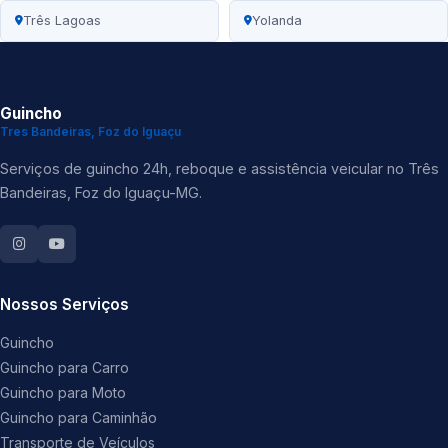
Três Lagoas
Yolanda
Guincho
Tres Bandeiras, Foz do Iguaçu
Serviços de guincho 24h, reboque e assistência veicular no Três
Bandeiras, Foz do Iguaçu-MG.
Nossos Serviços
Guincho
Guincho para Carro
Guincho para Moto
Guincho para Caminhão
Transporte de Veículos