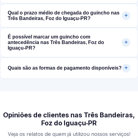
Qual o prazo médio de chegada do guincho nas
Três Bandeiras, Foz do Iguaçu‑PR?
É possível marcar um guincho com
antecedência nas Três Bandeiras, Foz do
Iguaçu‑PR?
Quais são as formas de pagamento disponíveis?
Opiniões de clientes nas Três Bandeiras,
Foz do Iguaçu‑PR
Veja os relatos de quem já utilizou nossos serviços!