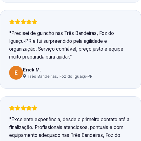
Precisei de guincho nas Três Bandeiras, Foz do
Iguaçu‑PR e fui surpreendido pela agilidade e
organização. Serviço confiável, preço justo e equipe
muito preparada para ajudar.
Erick M.
E
Três Bandeiras, Foz do Iguaçu‑PR
Excelente experiência, desde o primeiro contato até a
finalização. Profissionais atenciosos, pontuais e com
equipamento adequado nas Três Bandeiras, Foz do