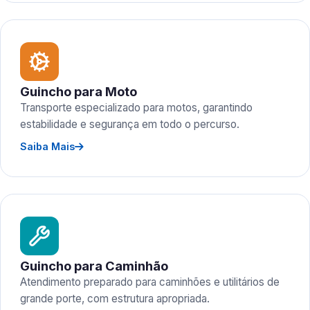
Guincho para Moto
Transporte especializado para motos, garantindo
estabilidade e segurança em todo o percurso.
Saiba Mais
Guincho para Caminhão
Atendimento preparado para caminhões e utilitários de
grande porte, com estrutura apropriada.