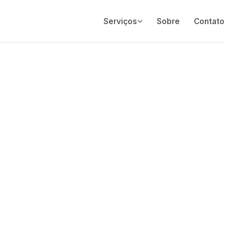
Serviços
Sobre
Contato