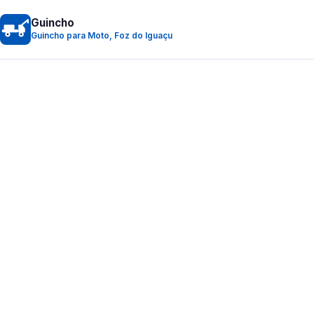
Guincho
Guincho para Moto, Foz do Iguaçu