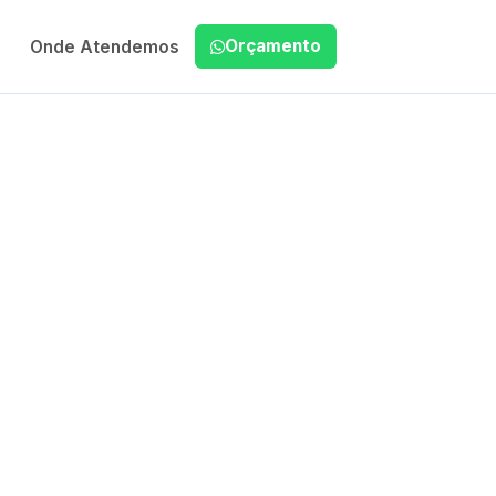
Orçamento
Onde Atendemos