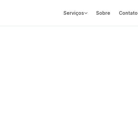
Serviços
Sobre
Contato