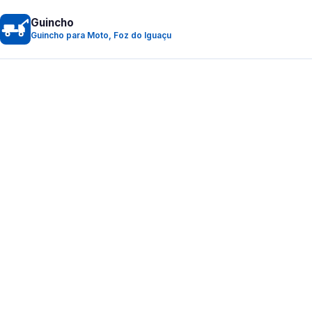
Guincho
Guincho para Moto, Foz do Iguaçu