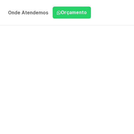
Orçamento
Onde Atendemos