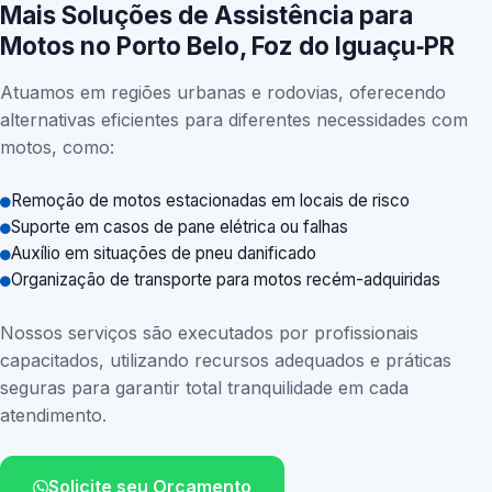
Mais Soluções de Assistência para
Motos no Porto Belo, Foz do Iguaçu‑PR
Atuamos em regiões urbanas e rodovias, oferecendo
alternativas eficientes para diferentes necessidades com
motos, como:
Remoção de motos estacionadas em locais de risco
Suporte em casos de pane elétrica ou falhas
Auxílio em situações de pneu danificado
Organização de transporte para motos recém-adquiridas
Nossos serviços são executados por profissionais
capacitados, utilizando recursos adequados e práticas
seguras para garantir total tranquilidade em cada
atendimento.
Solicite seu Orçamento