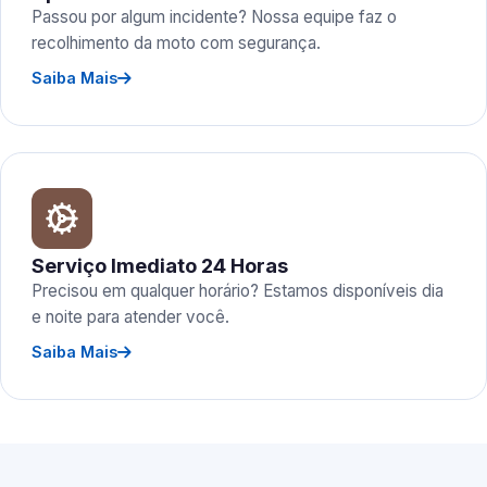
Passou por algum incidente? Nossa equipe faz o
recolhimento da moto com segurança.
Saiba Mais
Serviço Imediato 24 Horas
Precisou em qualquer horário? Estamos disponíveis dia
e noite para atender você.
Saiba Mais