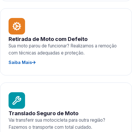
Retirada de Moto com Defeito
Sua moto parou de funcionar? Realizamos a remoção
com técnicas adequadas e proteção.
Saiba Mais
Translado Seguro de Moto
Vai transferir sua motocicleta para outra região?
Fazemos o transporte com total cuidado.