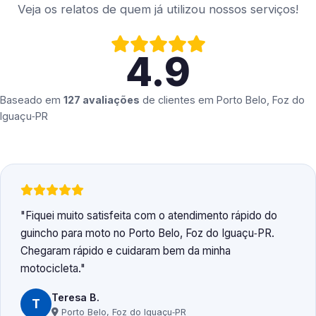
Veja os relatos de quem já utilizou nossos serviços!
4.9
Baseado em
127 avaliações
de clientes em
Porto Belo, Foz do
Iguaçu‑PR
Fiquei muito satisfeita com o atendimento rápido do
guincho para moto no Porto Belo, Foz do Iguaçu‑PR.
Chegaram rápido e cuidaram bem da minha
motocicleta.
Teresa B.
T
Porto Belo, Foz do Iguaçu‑PR