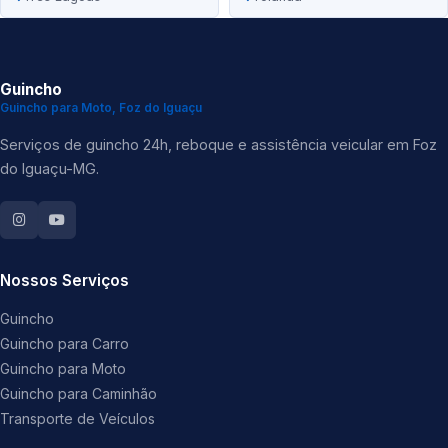
Guincho
Guincho para Moto, Foz do Iguaçu
Serviços de guincho 24h, reboque e assistência veicular em Foz
do Iguaçu-MG.
Nossos Serviços
Guincho
Guincho para Carro
Guincho para Moto
Guincho para Caminhão
Transporte de Veículos