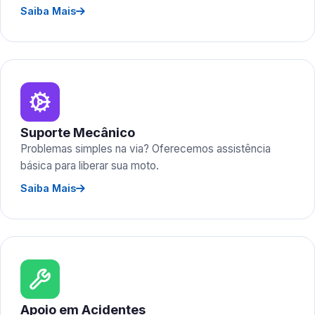
Saiba Mais
Suporte Mecânico
Problemas simples na via? Oferecemos assistência
básica para liberar sua moto.
Saiba Mais
Apoio em Acidentes