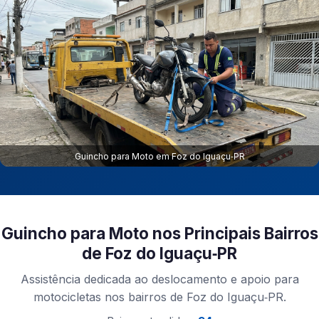
Guincho para Moto em Foz do Iguaçu‑PR
Guincho para Moto nos Principais Bairros
de Foz do Iguaçu‑PR
Assistência dedicada ao deslocamento e apoio para
motocicletas nos bairros de Foz do Iguaçu‑PR.