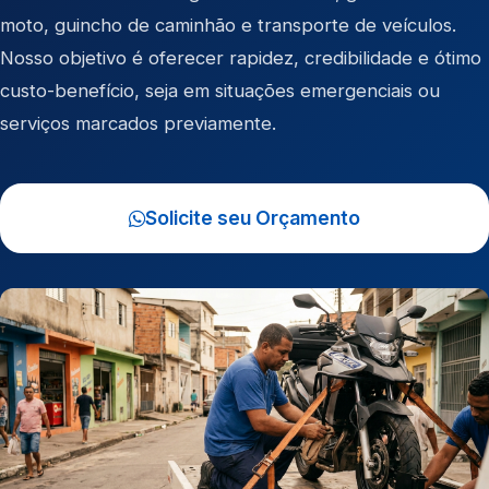
moto
,
guincho de caminhão
e
transporte de veículos
.
Nosso objetivo é oferecer rapidez, credibilidade e ótimo
custo-benefício, seja em situações emergenciais ou
serviços marcados previamente.
Solicite seu Orçamento