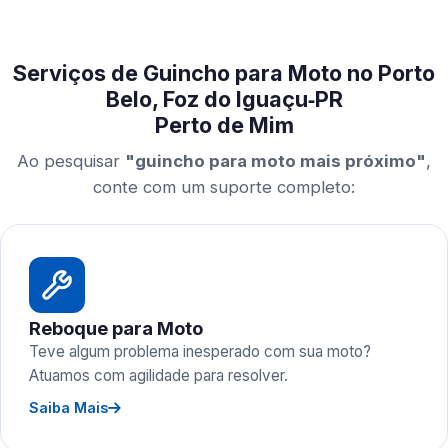
Serviços de Guincho para Moto no Porto
Belo, Foz do Iguaçu‑PR
Perto de Mim
Ao pesquisar
"guincho para moto mais próximo"
,
conte com um suporte completo:
Reboque para Moto
Teve algum problema inesperado com sua moto?
Atuamos com agilidade para resolver.
Saiba Mais