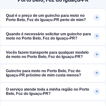
Qual é o preço de um guincho para moto no
Porto Belo, Foz do Iguaçu‑PR perto de mim?
Quando é necessário solicitar um guincho para
moto no Porto Belo, Foz do Iguaçu‑PR?
Vocês fazem transporte para qualquer modelo
de moto no Porto Belo, Foz do Iguaçu‑PR?
Guincho para moto no Porto Belo, Foz do
Iguaçu‑PR próximo de mim custa menos?
O serviço atende toda a minha região no Porto
Belo, Foz do Iguaçu‑PR?