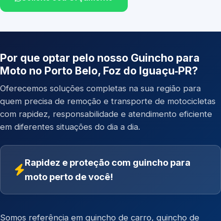
Por que optar pelo nosso Guincho para
Moto no Porto Belo, Foz do Iguaçu‑PR?
Oferecemos soluções completas na sua região para
quem precisa de remoção e transporte de motocicletas
com rapidez, responsabilidade e atendimento eficiente
em diferentes situações do dia a dia.
Rapidez e proteção com guincho para
moto perto de você!
Somos referência em
guincho de carro
,
guincho de