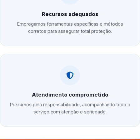
Recursos adequados
Empregamos ferramentas específicas e métodos
corretos para assegurar total proteção.
Atendimento comprometido
Prezamos pela responsabilidade, acompanhando todo o
serviço com atenção e seriedade.