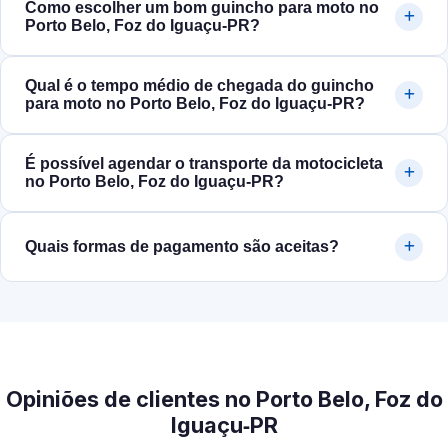
Como escolher um bom guincho para moto no
Porto Belo, Foz do Iguaçu‑PR?
Qual é o tempo médio de chegada do guincho
para moto no Porto Belo, Foz do Iguaçu‑PR?
É possível agendar o transporte da motocicleta
no Porto Belo, Foz do Iguaçu‑PR?
Quais formas de pagamento são aceitas?
Opiniões de clientes no Porto Belo, Foz do
Iguaçu‑PR