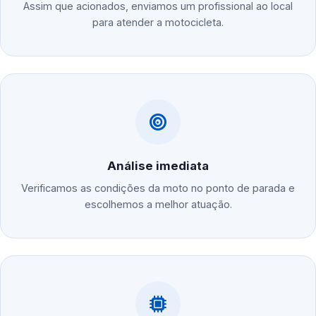
Assim que acionados, enviamos um profissional ao local
para atender a motocicleta.
Análise imediata
Verificamos as condições da moto no ponto de parada e
escolhemos a melhor atuação.