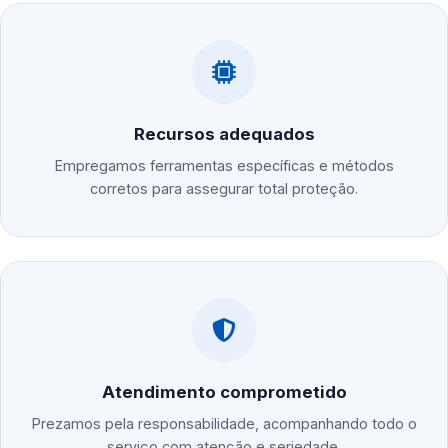
Recursos adequados
Empregamos ferramentas específicas e métodos
corretos para assegurar total proteção.
Atendimento comprometido
Prezamos pela responsabilidade, acompanhando todo o
serviço com atenção e seriedade.