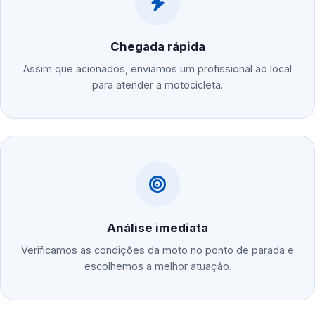
Chegada rápida
Assim que acionados, enviamos um profissional ao local
para atender a motocicleta.
Análise imediata
Verificamos as condições da moto no ponto de parada e
escolhemos a melhor atuação.