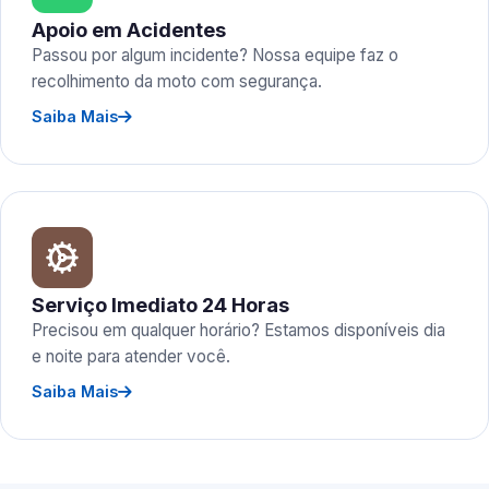
Apoio em Acidentes
Passou por algum incidente? Nossa equipe faz o
recolhimento da moto com segurança.
Saiba Mais
Serviço Imediato 24 Horas
Precisou em qualquer horário? Estamos disponíveis dia
e noite para atender você.
Saiba Mais