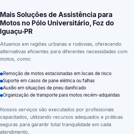
Mais Soluções de Assistência para
Motos no Pólo Universitário, Foz do
Iguaçu‑PR
Atuamos em regiões urbanas e rodovias, oferecendo
alternativas eficientes para diferentes necessidades com
motos, como:
Remoção de motos estacionadas em locais de risco
Suporte em casos de pane elétrica ou falhas
Auxílio em situações de pneu danificado
Organização de transporte para motos recém-adquiridas
Nossos serviços são executados por profissionais
capacitados, utilizando recursos adequados e práticas
seguras para garantir total tranquilidade em cada
atendimento.