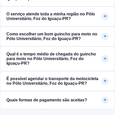
O serviço atende toda a minha região no Pólo
Universitário, Foz do Iguaçu‑PR?
Como escolher um bom guincho para moto no
Pólo Universitário, Foz do Iguaçu‑PR?
Qual é o tempo médio de chegada do guincho
para moto no Pólo Universitário, Foz do
Iguaçu‑PR?
É possível agendar o transporte da motocicleta
no Pólo Universitário, Foz do Iguaçu‑PR?
Quais formas de pagamento são aceitas?