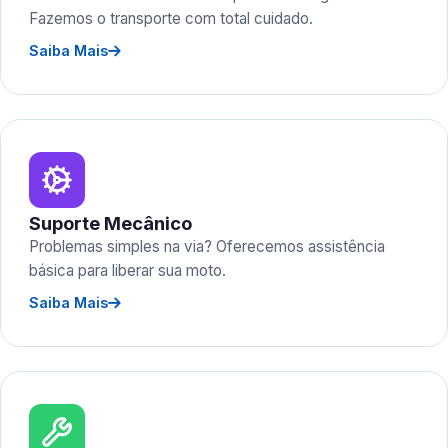
Fazemos o transporte com total cuidado.
Saiba Mais
Suporte Mecânico
Problemas simples na via? Oferecemos assistência
básica para liberar sua moto.
Saiba Mais