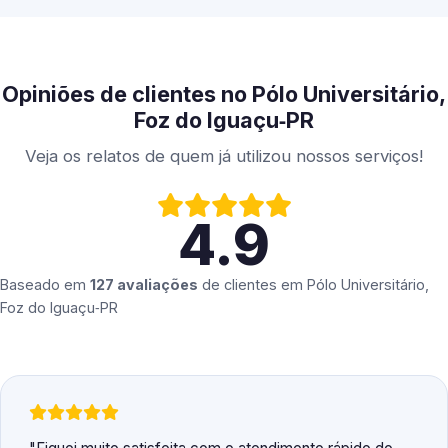
Opiniões de clientes no Pólo Universitário,
Foz do Iguaçu‑PR
Veja os relatos de quem já utilizou nossos serviços!
4.9
Baseado em
127 avaliações
de clientes em
Pólo Universitário,
Foz do Iguaçu‑PR