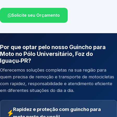
Solicite seu Orçamento
Por que optar pelo nosso Guincho para
Moto no Pólo Universitário, Foz do
Iguaçu‑PR?
Oferecemos soluções completas na sua região para
quem precisa de remoção e transporte de motocicletas
com rapidez, responsabilidade e atendimento eficiente
em diferentes situações do dia a dia.
Rapidez e proteção com guincho para
moto perto de você!