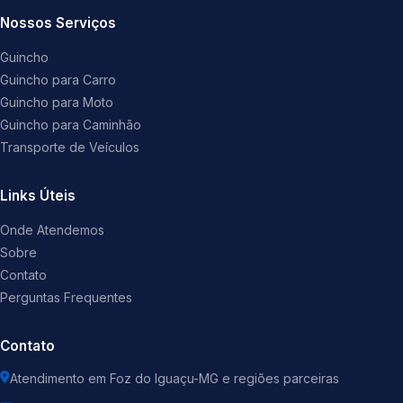
Nossos Serviços
Guincho
Guincho para Carro
Guincho para Moto
Guincho para Caminhão
Transporte de Veículos
Links Úteis
Onde Atendemos
Sobre
Contato
Perguntas Frequentes
Contato
Atendimento em Foz do Iguaçu-MG e regiões parceiras