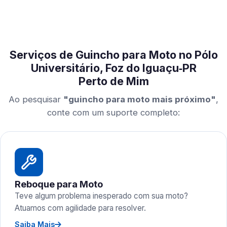
Serviços de Guincho para Moto no Pólo
Universitário, Foz do Iguaçu‑PR
Perto de Mim
Ao pesquisar
"guincho para moto mais próximo"
,
conte com um suporte completo:
Reboque para Moto
Teve algum problema inesperado com sua moto?
Atuamos com agilidade para resolver.
Saiba Mais