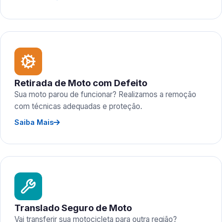
Retirada de Moto com Defeito
Sua moto parou de funcionar? Realizamos a remoção
com técnicas adequadas e proteção.
Saiba Mais
Translado Seguro de Moto
Vai transferir sua motocicleta para outra região?