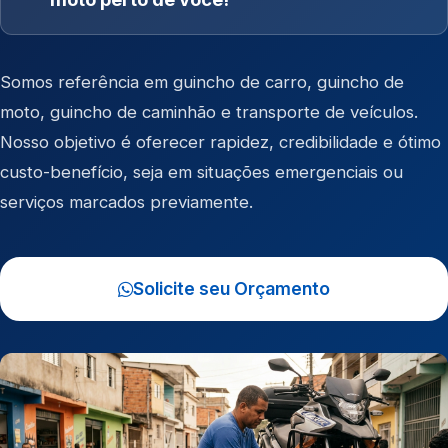
Somos referência em
guincho de carro
,
guincho de
moto
,
guincho de caminhão
e
transporte de veículos
.
Nosso objetivo é oferecer rapidez, credibilidade e ótimo
custo-benefício, seja em situações emergenciais ou
serviços marcados previamente.
Solicite seu Orçamento