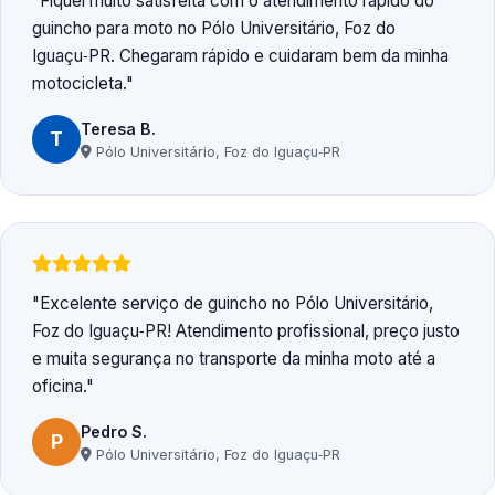
Fiquei muito satisfeita com o atendimento rápido do
guincho para moto no Pólo Universitário, Foz do
Iguaçu‑PR. Chegaram rápido e cuidaram bem da minha
motocicleta.
Teresa B.
T
Pólo Universitário, Foz do Iguaçu‑PR
Excelente serviço de guincho no Pólo Universitário,
Foz do Iguaçu‑PR! Atendimento profissional, preço justo
e muita segurança no transporte da minha moto até a
oficina.
Pedro S.
P
Pólo Universitário, Foz do Iguaçu‑PR