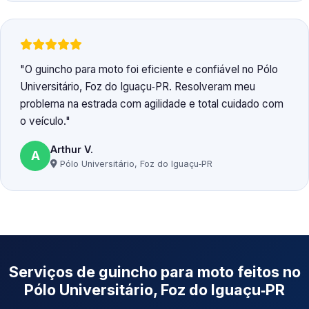
O guincho para moto foi eficiente e confiável no Pólo
Universitário, Foz do Iguaçu‑PR. Resolveram meu
problema na estrada com agilidade e total cuidado com
o veículo.
Arthur V.
A
Pólo Universitário, Foz do Iguaçu‑PR
Serviços de guincho para moto feitos no
Pólo Universitário, Foz do Iguaçu‑PR