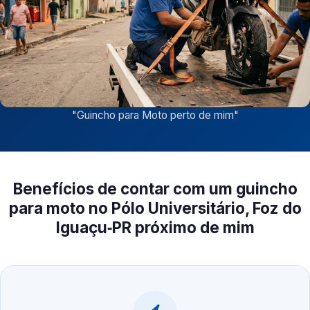
"
Guincho para Moto perto de mim
"
Benefícios de contar com um guincho
para moto no Pólo Universitário, Foz do
Iguaçu‑PR próximo de mim