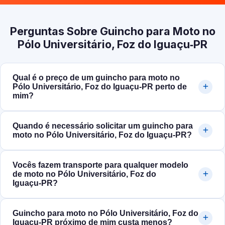
Perguntas Sobre Guincho para Moto no
Pólo Universitário, Foz do Iguaçu‑PR
Qual é o preço de um guincho para moto no
Pólo Universitário, Foz do Iguaçu‑PR perto de
mim?
Quando é necessário solicitar um guincho para
moto no Pólo Universitário, Foz do Iguaçu‑PR?
Vocês fazem transporte para qualquer modelo
de moto no Pólo Universitário, Foz do
Iguaçu‑PR?
Guincho para moto no Pólo Universitário, Foz do
Iguaçu‑PR próximo de mim custa menos?