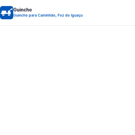
Guincho
Guincho para Caminhão, Foz do Iguaçu