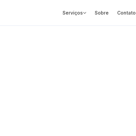
Serviços
Sobre
Contato