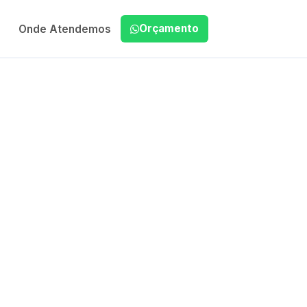
Orçamento
Onde Atendemos