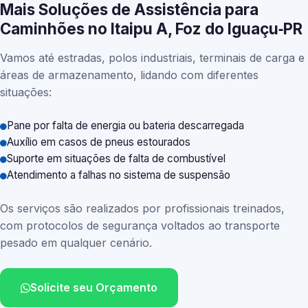
Mais Soluções de Assistência para
Caminhões no Itaipu A, Foz do Iguaçu‑PR
Vamos até estradas, polos industriais, terminais de carga e
áreas de armazenamento, lidando com diferentes
situações:
Pane por falta de energia ou bateria descarregada
Auxílio em casos de pneus estourados
Suporte em situações de falta de combustível
Atendimento a falhas no sistema de suspensão
Os serviços são realizados por profissionais treinados,
com protocolos de segurança voltados ao transporte
pesado em qualquer cenário.
Solicite seu Orçamento