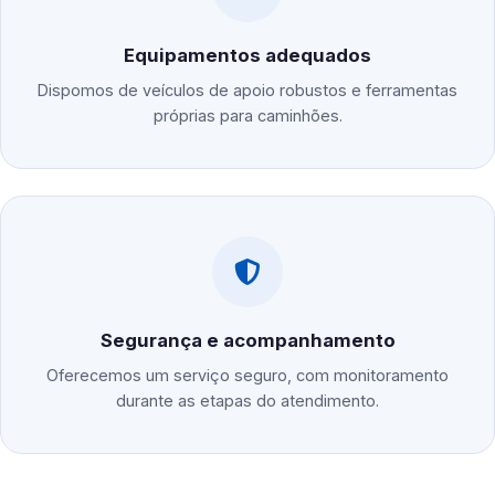
Equipamentos adequados
Dispomos de veículos de apoio robustos e ferramentas
próprias para caminhões.
Segurança e acompanhamento
Oferecemos um serviço seguro, com monitoramento
durante as etapas do atendimento.