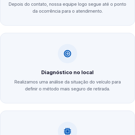
Depois do contato, nossa equipe logo segue até o ponto
da ocorrência para o atendimento.
Diagnóstico no local
Realizamos uma análise da situação do veículo para
definir o método mais seguro de retirada.