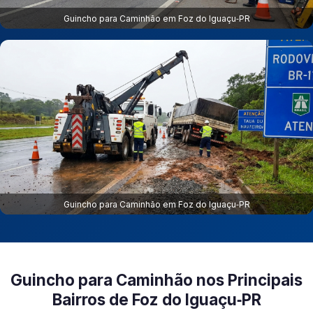
Guincho para Caminhão em Foz do Iguaçu‑PR
Guincho para Caminhão em Foz do Iguaçu‑PR
Guincho para Caminhão nos Principais
Bairros de Foz do Iguaçu‑PR