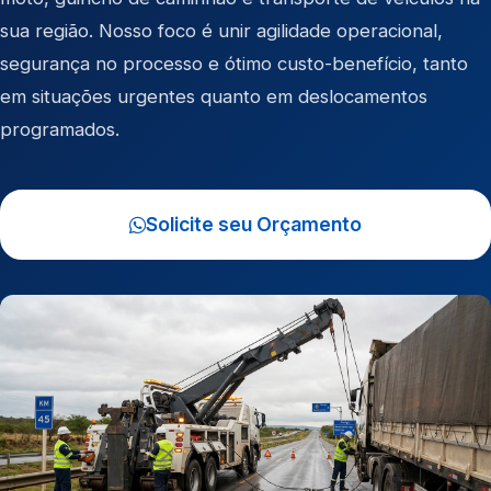
sua região. Nosso foco é unir agilidade operacional,
segurança no processo e ótimo custo-benefício, tanto
em situações urgentes quanto em deslocamentos
programados.
Solicite seu Orçamento