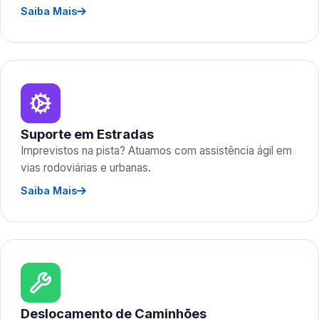
Saiba Mais
Suporte em Estradas
Imprevistos na pista? Atuamos com assistência ágil em
vias rodoviárias e urbanas.
Saiba Mais
Deslocamento de Caminhões