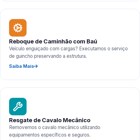
Reboque de Caminhão com Baú
Veículo enguiçado com cargas? Executamos o serviço
de guincho preservando a estrutura.
Saiba Mais
Resgate de Cavalo Mecânico
Removemos o cavalo mecânico utilizando
equipamentos específicos e seguros.