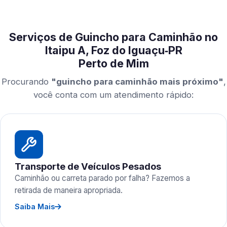
Serviços de Guincho para Caminhão no
Itaipu A, Foz do Iguaçu‑PR
Perto de Mim
Procurando
"guincho para caminhão mais próximo"
,
você conta com um atendimento rápido:
Transporte de Veículos Pesados
Caminhão ou carreta parado por falha? Fazemos a
retirada de maneira apropriada.
Saiba Mais