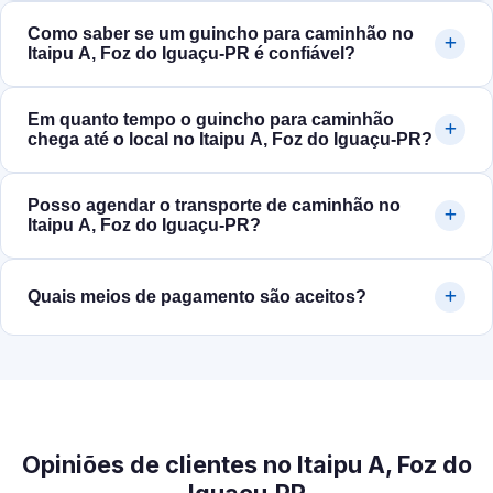
Como saber se um guincho para caminhão no
Itaipu A, Foz do Iguaçu‑PR é confiável?
Em quanto tempo o guincho para caminhão
chega até o local no Itaipu A, Foz do Iguaçu‑PR?
Posso agendar o transporte de caminhão no
Itaipu A, Foz do Iguaçu‑PR?
Quais meios de pagamento são aceitos?
Opiniões de clientes no Itaipu A, Foz do