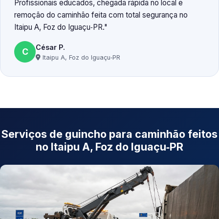
Profissionais educados, chegada rápida no local e
remoção do caminhão feita com total segurança no
Itaipu A, Foz do Iguaçu‑PR.
César P.
C
Itaipu A, Foz do Iguaçu‑PR
Serviços de guincho para caminhão feitos
no Itaipu A, Foz do Iguaçu‑PR