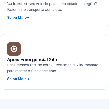
Vai transferir seu veículo para outra cidade ou região?
Fazemos o transporte completo.
Saiba Mais
Apoio Emergencial 24h
Pane técnica fora de hora? Prestamos auxílio imediato
para manter o funcionamento.
Saiba Mais