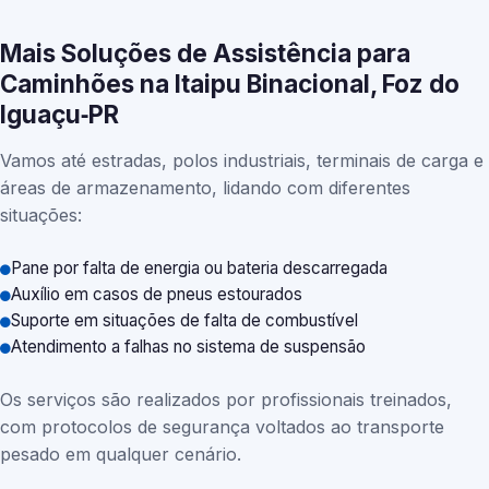
Mais Soluções de Assistência para
Caminhões na Itaipu Binacional, Foz do
Iguaçu‑PR
Vamos até estradas, polos industriais, terminais de carga e
áreas de armazenamento, lidando com diferentes
situações:
Pane por falta de energia ou bateria descarregada
Auxílio em casos de pneus estourados
Suporte em situações de falta de combustível
Atendimento a falhas no sistema de suspensão
Os serviços são realizados por profissionais treinados,
com protocolos de segurança voltados ao transporte
pesado em qualquer cenário.