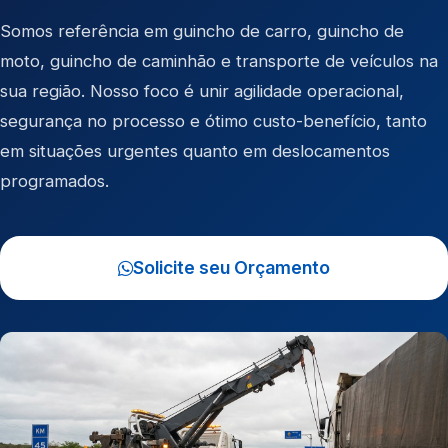
Somos referência em
guincho de carro
,
guincho de
moto
,
guincho de caminhão
e
transporte de veículos
na
sua região. Nosso foco é unir agilidade operacional,
segurança no processo e ótimo custo-benefício, tanto
em situações urgentes quanto em deslocamentos
programados.
Solicite seu Orçamento