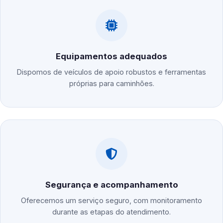
Equipamentos adequados
Dispomos de veículos de apoio robustos e ferramentas
próprias para caminhões.
Segurança e acompanhamento
Oferecemos um serviço seguro, com monitoramento
durante as etapas do atendimento.