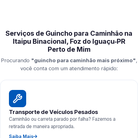
Serviços de Guincho para Caminhão na
Itaipu Binacional, Foz do Iguaçu‑PR
Perto de Mim
Procurando
"guincho para caminhão mais próximo"
,
você conta com um atendimento rápido:
Transporte de Veículos Pesados
Caminhão ou carreta parado por falha? Fazemos a
retirada de maneira apropriada.
Saiba Mais