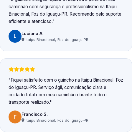
caminhão com segurança e profissionalismo na Itaipu
Binacional, Foz do Iguaçu‑PR. Recomendo pelo suporte
eficiente e atencioso.
Luciana A.
L
Itaipu Binacional, Foz do Iguaçu‑PR
Fiquei satisfeito com o guincho na Itaipu Binacional, Foz
do Iguaçu‑PR. Serviço ágil, comunicação clara e
cuidado total com meu caminhão durante todo o
transporte realizado.
Francisco S.
F
Itaipu Binacional, Foz do Iguaçu‑PR