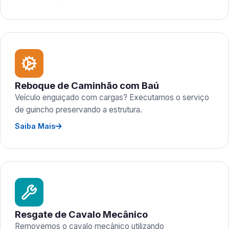
Reboque de Caminhão com Baú
Veículo enguiçado com cargas? Executamos o serviço
de guincho preservando a estrutura.
Saiba Mais
Resgate de Cavalo Mecânico
Removemos o cavalo mecânico utilizando