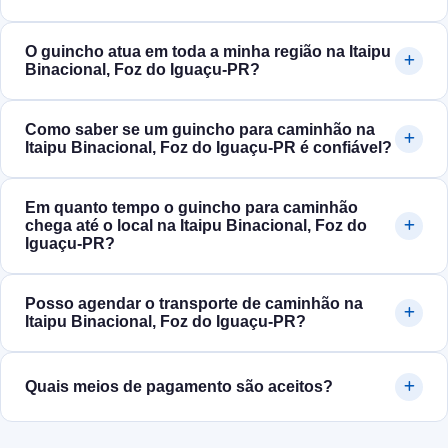
O guincho atua em toda a minha região na Itaipu
Binacional, Foz do Iguaçu‑PR?
Como saber se um guincho para caminhão na
Itaipu Binacional, Foz do Iguaçu‑PR é confiável?
Em quanto tempo o guincho para caminhão
chega até o local na Itaipu Binacional, Foz do
Iguaçu‑PR?
Posso agendar o transporte de caminhão na
Itaipu Binacional, Foz do Iguaçu‑PR?
Quais meios de pagamento são aceitos?