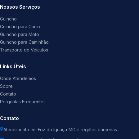
Nossos Serviços
Guincho
Guincho para Carro
Guincho para Moto
Guincho para Caminhão
Transporte de Veículos
Links Úteis
Onde Atendemos
Sobre
Contato
Perguntas Frequentes
Contato
Atendimento em Foz do Iguaçu-MG e regiões parceiras