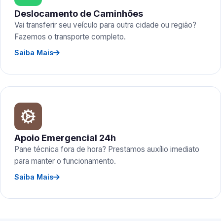
Deslocamento de Caminhões
Vai transferir seu veículo para outra cidade ou região?
Fazemos o transporte completo.
Saiba Mais
Apoio Emergencial 24h
Pane técnica fora de hora? Prestamos auxílio imediato
para manter o funcionamento.
Saiba Mais