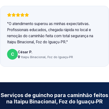
O atendimento superou as minhas expectativas.
Profissionais educados, chegada rápida no local e
remoção do caminhão feita com total segurança na
Itaipu Binacional, Foz do Iguaçu‑PR.
César P.
C
Itaipu Binacional, Foz do Iguaçu‑PR
Serviços de guincho para caminhão feitos
na Itaipu Binacional, Foz do Iguaçu‑PR