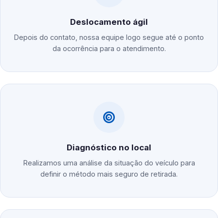
Deslocamento ágil
Depois do contato, nossa equipe logo segue até o ponto
da ocorrência para o atendimento.
Diagnóstico no local
Realizamos uma análise da situação do veículo para
definir o método mais seguro de retirada.