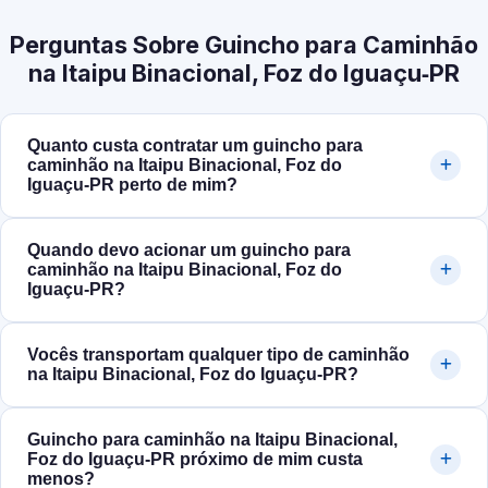
Perguntas Sobre Guincho para Caminhão
na Itaipu Binacional, Foz do Iguaçu‑PR
Quanto custa contratar um guincho para
caminhão na Itaipu Binacional, Foz do
Iguaçu‑PR perto de mim?
Quando devo acionar um guincho para
caminhão na Itaipu Binacional, Foz do
Iguaçu‑PR?
Vocês transportam qualquer tipo de caminhão
na Itaipu Binacional, Foz do Iguaçu‑PR?
Guincho para caminhão na Itaipu Binacional,
Foz do Iguaçu‑PR próximo de mim custa
menos?