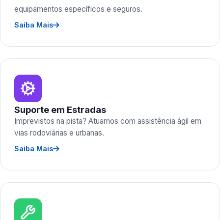
equipamentos específicos e seguros.
Saiba Mais
Suporte em Estradas
Imprevistos na pista? Atuamos com assistência ágil em
vias rodoviárias e urbanas.
Saiba Mais