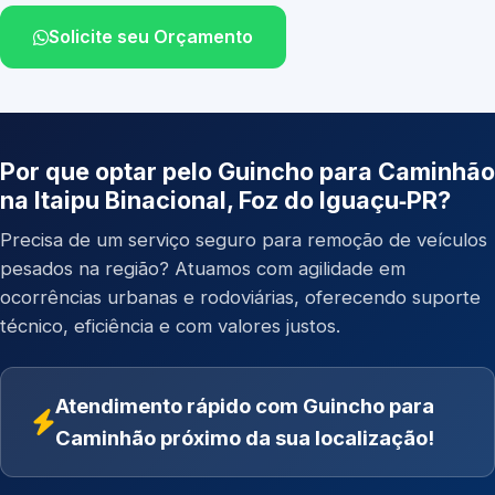
Solicite seu Orçamento
Por que optar pelo Guincho para Caminhão
na Itaipu Binacional, Foz do Iguaçu‑PR?
Precisa de um serviço seguro para remoção de veículos
pesados na região? Atuamos com agilidade em
ocorrências urbanas e rodoviárias, oferecendo suporte
técnico, eficiência e com valores justos.
Atendimento rápido com Guincho para
Caminhão próximo da sua localização!