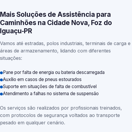
Mais Soluções de Assistência para
Caminhões na Cidade Nova, Foz do
Iguaçu‑PR
Vamos até estradas, polos industriais, terminais de carga e
áreas de armazenamento, lidando com diferentes
situações:
Pane por falta de energia ou bateria descarregada
Auxílio em casos de pneus estourados
Suporte em situações de falta de combustível
Atendimento a falhas no sistema de suspensão
Os serviços são realizados por profissionais treinados,
com protocolos de segurança voltados ao transporte
pesado em qualquer cenário.