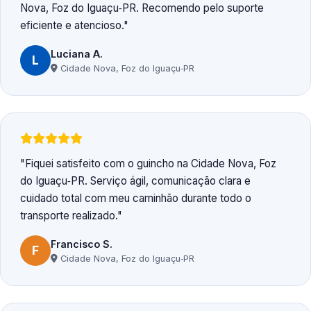
Nova, Foz do Iguaçu‑PR. Recomendo pelo suporte
eficiente e atencioso.
Luciana A.
L
Cidade Nova, Foz do Iguaçu‑PR
Fiquei satisfeito com o guincho na Cidade Nova, Foz
do Iguaçu‑PR. Serviço ágil, comunicação clara e
cuidado total com meu caminhão durante todo o
transporte realizado.
Francisco S.
F
Cidade Nova, Foz do Iguaçu‑PR