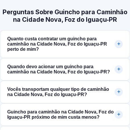
Perguntas Sobre Guincho para Caminhão
na Cidade Nova, Foz do Iguaçu‑PR
Quanto custa contratar um guincho para
caminhão na Cidade Nova, Foz do Iguaçu‑PR
perto de mim?
Quando devo acionar um guincho para
caminhão na Cidade Nova, Foz do Iguaçu‑PR?
Vocês transportam qualquer tipo de caminhão
na Cidade Nova, Foz do Iguaçu‑PR?
Guincho para caminhão na Cidade Nova, Foz do
Iguaçu‑PR próximo de mim custa menos?