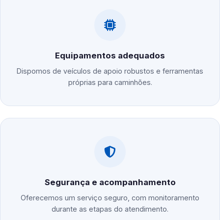
Equipamentos adequados
Dispomos de veículos de apoio robustos e ferramentas
próprias para caminhões.
Segurança e acompanhamento
Oferecemos um serviço seguro, com monitoramento
durante as etapas do atendimento.