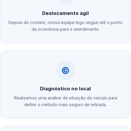
Deslocamento ágil
Depois do contato, nossa equipe logo segue até o ponto
da ocorrência para o atendimento.
Diagnóstico no local
Realizamos uma análise da situação do veículo para
definir o método mais seguro de retirada.