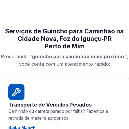
Serviços de Guincho para Caminhão na
Cidade Nova, Foz do Iguaçu‑PR
Perto de Mim
Procurando
"guincho para caminhão mais próximo"
,
você conta com um atendimento rápido:
Transporte de Veículos Pesados
Caminhão ou carreta parado por falha? Fazemos a
retirada de maneira apropriada.
Saiba Mais