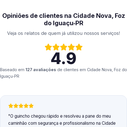
Opiniões de clientes na Cidade Nova, Foz
do Iguaçu‑PR
Veja os relatos de quem já utilizou nossos serviços!
4.9
Baseado em
127 avaliações
de clientes em
Cidade Nova, Foz do
Iguaçu‑PR
O guincho chegou rápido e resolveu a pane do meu
caminhão com segurança e profissionalismo na Cidade