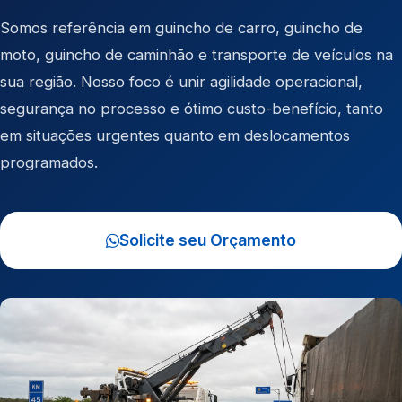
Somos referência em
guincho de carro
,
guincho de
moto
,
guincho de caminhão
e
transporte de veículos
na
sua região. Nosso foco é unir agilidade operacional,
segurança no processo e ótimo custo-benefício, tanto
em situações urgentes quanto em deslocamentos
programados.
Solicite seu Orçamento