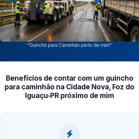
"
Guincho para Caminhão perto de mim
"
Benefícios de contar com um guincho
para caminhão na Cidade Nova, Foz do
Iguaçu‑PR próximo de mim