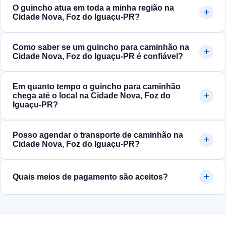
O guincho atua em toda a minha região na
Cidade Nova, Foz do Iguaçu‑PR?
Como saber se um guincho para caminhão na
Cidade Nova, Foz do Iguaçu‑PR é confiável?
Em quanto tempo o guincho para caminhão
chega até o local na Cidade Nova, Foz do
Iguaçu‑PR?
Posso agendar o transporte de caminhão na
Cidade Nova, Foz do Iguaçu‑PR?
Quais meios de pagamento são aceitos?