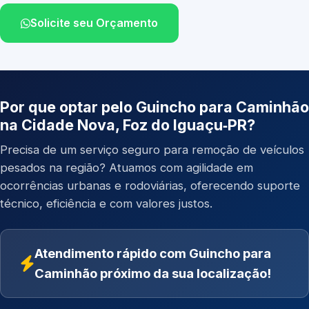
Solicite seu Orçamento
Por que optar pelo Guincho para Caminhão
na Cidade Nova, Foz do Iguaçu‑PR?
Precisa de um serviço seguro para remoção de veículos
pesados na região? Atuamos com agilidade em
ocorrências urbanas e rodoviárias, oferecendo suporte
técnico, eficiência e com valores justos.
Atendimento rápido com Guincho para
Caminhão próximo da sua localização!