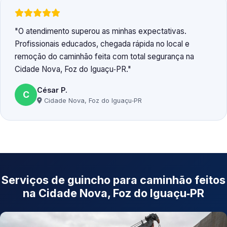
O atendimento superou as minhas expectativas.
Profissionais educados, chegada rápida no local e
remoção do caminhão feita com total segurança na
Cidade Nova, Foz do Iguaçu‑PR.
César P.
C
Cidade Nova, Foz do Iguaçu‑PR
Serviços de guincho para caminhão feitos
na Cidade Nova, Foz do Iguaçu‑PR