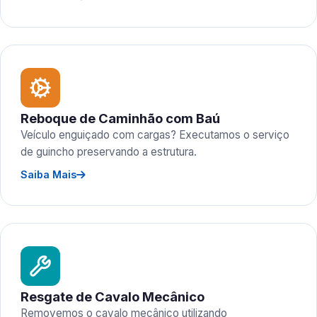
Reboque de Caminhão com Baú
Veículo enguiçado com cargas? Executamos o serviço
de guincho preservando a estrutura.
Saiba Mais
Resgate de Cavalo Mecânico
Removemos o cavalo mecânico utilizando