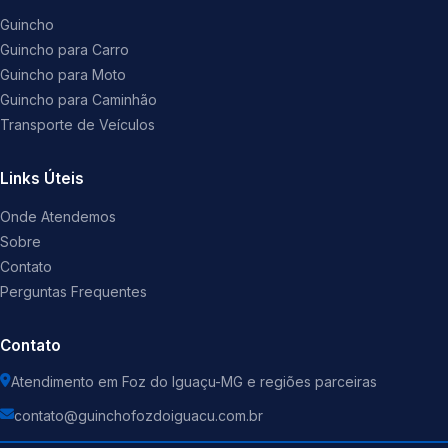
Guincho
Guincho para Carro
Guincho para Moto
Guincho para Caminhão
Transporte de Veículos
Links Úteis
Onde Atendemos
Sobre
Contato
Perguntas Frequentes
Contato
Atendimento em Foz do Iguaçu-MG e regiões parceiras
contato@guinchofozdoiguacu.com.br