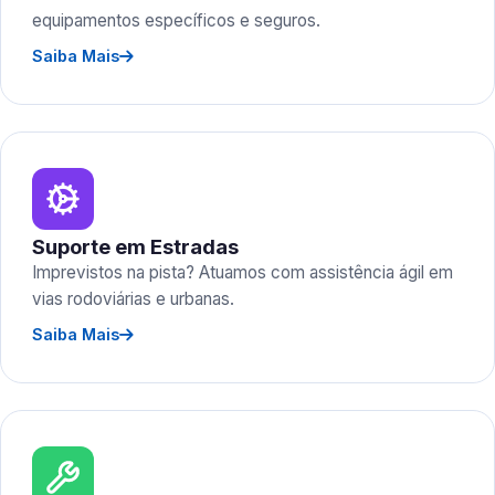
equipamentos específicos e seguros.
Saiba Mais
Suporte em Estradas
Imprevistos na pista? Atuamos com assistência ágil em
vias rodoviárias e urbanas.
Saiba Mais