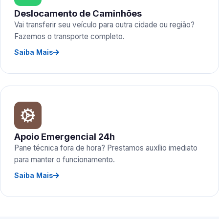
Deslocamento de Caminhões
Vai transferir seu veículo para outra cidade ou região?
Fazemos o transporte completo.
Saiba Mais
Apoio Emergencial 24h
Pane técnica fora de hora? Prestamos auxílio imediato
para manter o funcionamento.
Saiba Mais