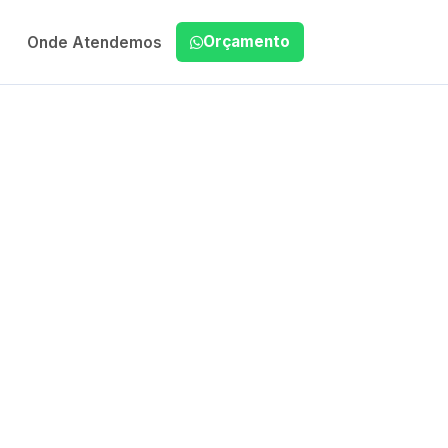
Orçamento
Onde Atendemos