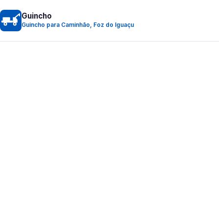
Guincho
Guincho para Caminhão, Foz do Iguaçu