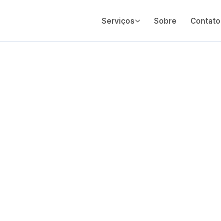
Serviços
Sobre
Contato